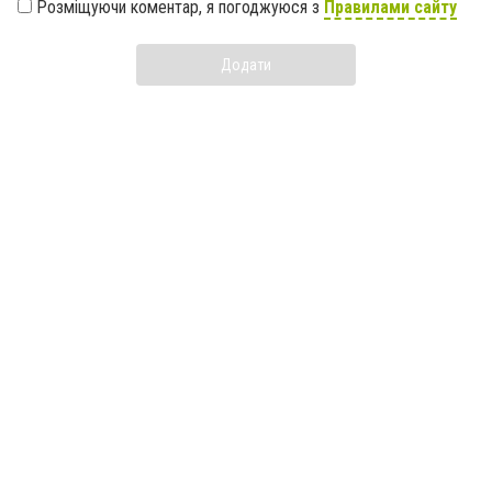
Розміщуючи коментар, я погоджуюся з
Правилами сайту
Додати