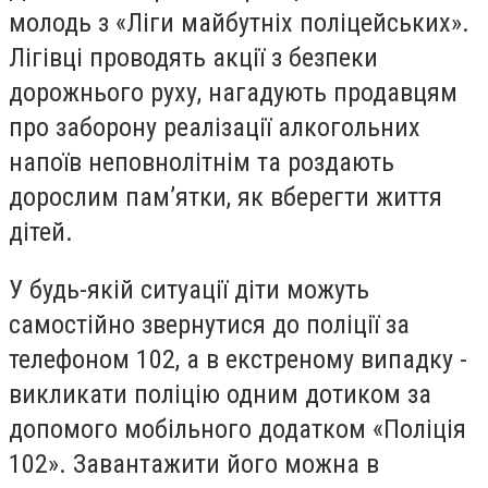
молодь з «Ліги майбутніх поліцейських».
Лігівці проводять акції з безпеки
дорожнього руху, нагадують продавцям
про заборону реалізації алкогольних
напоїв неповнолітнім та роздають
дорослим пам’ятки, як вберегти життя
дітей.
У будь-якій ситуації діти можуть
самостійно звернутися до поліції за
телефоном 102, а в екстреному випадку -
викликати поліцію одним дотиком за
допомого мобільного додатком «Поліція
102». Завантажити його можна в