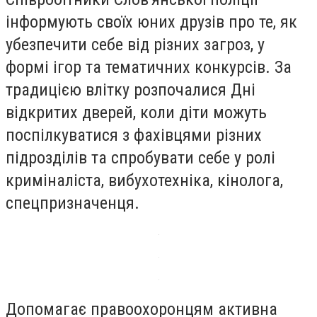
інформують своїх юних друзів про те, як
убезпечити себе від різних загроз, у
формі ігор та тематичних конкурсів. За
традицією влітку розпочалися Дні
відкритих дверей, коли діти можуть
поспілкуватися з фахівцями різних
підрозділів та спробувати себе у ролі
криміналіста, вибухотехніка, кінолога,
спецпризначенця.
Допомагає правоохоронцям активна