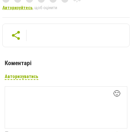
Авторизуйтесь
, щоб оцінити
Коментарі
Авторизуватись
🙂