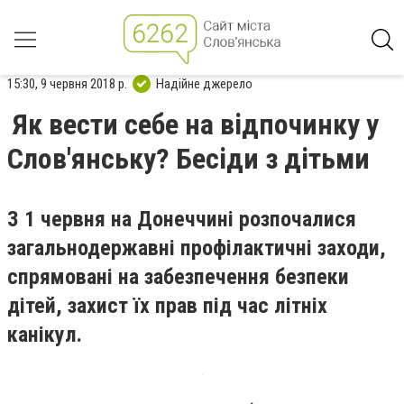
15:30, 9 червня 2018 р.
Надійне джерело
Як вести себе на відпочинку у
Слов'янську? Бесіди з дітьми
З 1 червня на Донеччині розпочалися
загальнодержавні профілактичні заходи,
спрямовані на забезпечення безпеки
дітей, захист їх прав під час літніх
канікул.