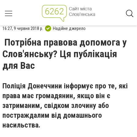
16:27, 9 червня 2018 р.
Надійне джерело
Потрібна правова допомога у
Слов'янську? Ця публікація
для Вас
Поліція Донеччини інформує про те, які
права має громадянин, якщо він є
затриманим, свідком злочину або
постраждалим від домашнього
насильства.