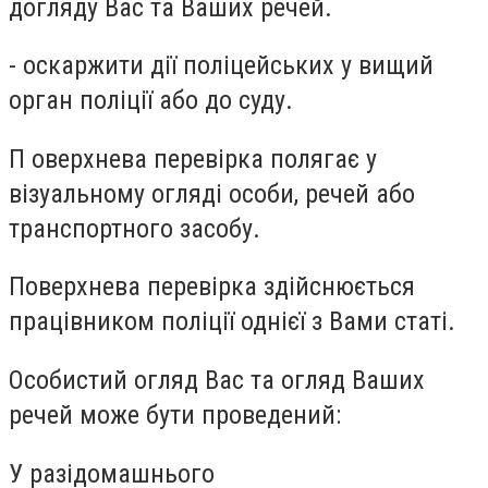
догляду Вас та Ваших речей.
- оскаржити дії поліцейських у вищий
орган поліції або до суду.
П оверхнева перевірка полягає у
візуальному огляді особи, речей або
транспортного засобу.
Поверхнева перевірка здійснюється
працівником поліції однієї з Вами статі.
Особистий огляд Вас та огляд Ваших
речей може бути проведений:
У разідомашнього