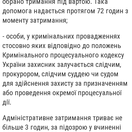
обрано тримання під вартою. Така
допомога надається протягом 72 годин з
моменту затримання;
- особи, у кримінальних провадженнях
стосовно яких відповідно до положень
Кримінального процесуального кодексу
України захисник залучається слідчим,
прокурором, слідчим суддею чи судом
для здійснення захисту за призначенням
або проведення окремої процесуальної
дії.
Адміністративне затримання триває не
більше 3 годин, за підозрою у вчиненні