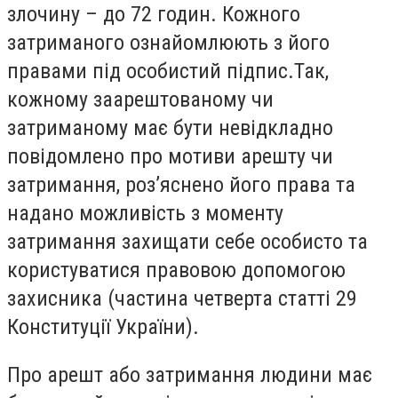
злочину – до 72 годин. Кожного
затриманого ознайомлюють з його
правами під особистий підпис.Так,
кожному заарештованому чи
затриманому має бути невідкладно
повідомлено про мотиви арешту чи
затримання, роз’яснено його права та
надано можливість з моменту
затримання захищати себе особисто та
користуватися правовою допомогою
захисника (частина четверта статті 29
Конституції України).
Про арешт або затримання людини має