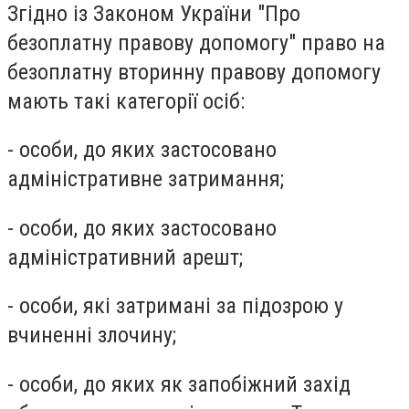
Згідно із Законом України "Про
безоплатну правову допомогу" право на
безоплатну вторинну правову допомогу
мають такі категорії осіб:
- особи, до яких застосовано
адміністративне затримання;
- особи, до яких застосовано
адміністративний арешт;
- особи, які затримані за підозрою у
вчиненні злочину;
- особи, до яких як запобіжний захід