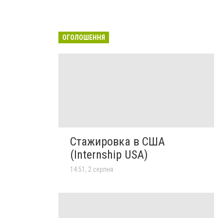
ОГОЛОШЕННЯ
Стажировка в США
(Internship USA)
14:51, 2 серпня