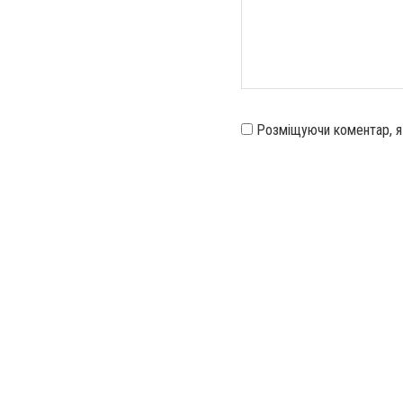
Розміщуючи коментар, 