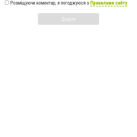
Розміщуючи коментар, я погоджуюся з
Правилами сайту
Додати