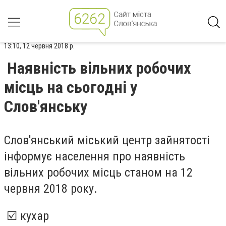
13:10, 12 червня 2018 р.
Наявність вільних робочих
місць на сьогодні у
Слов'янську
Слов'янський міський центр зайнятості
інформує населення про наявність
вільних робочих місць станом на 12
червня 2018 року.
☑️ кухар