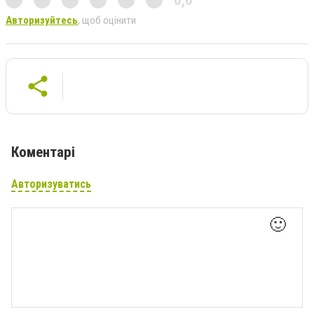
Авторизуйтесь
, щоб оцінити
Коментарі
Авторизуватись
🙂