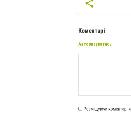
Коментарі
Авторизуватись
Розміщуючи коментар, 