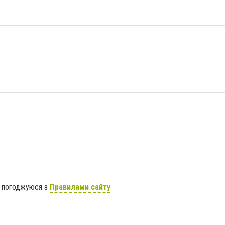
я погоджуюся з
Правилами сайту