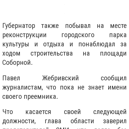
Губернатор также побывал на месте
реконструкции городского парка
культуры и отдыха и понаблюдал за
ходом строительства на площади
Соборной.
Павел Жебривский сообщил
журналистам, что пока не знает имени
своего преемника.
Что касается своей следующей
должности, глава области заверил