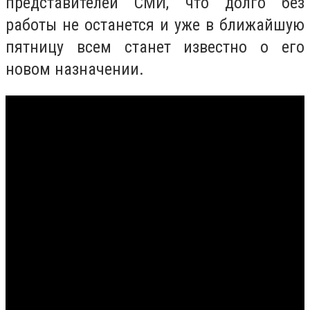
представителей СМИ, что долго без
работы не останется и уже в ближайшую
пятницу всем станет известно о его
новом назначении.