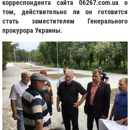
корреспондента сайта 06267.com.ua о
том, действительно ли он готовится
стать заместителем Генерального
прокурора Украины.