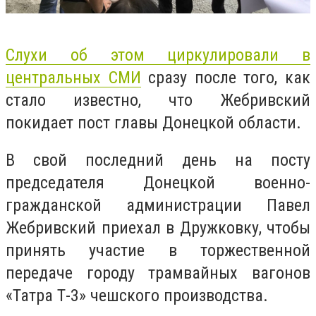
Слухи об этом циркулировали в
центральных СМИ
сразу после того, как
стало известно, что Жебривский
покидает пост главы Донецкой области.
В свой последний день на посту
председателя Донецкой военно-
гражданской администрации Павел
Жебривский приехал в Дружковку, чтобы
принять участие в торжественной
передаче городу трамвайных вагонов
«Татра Т-3» чешского производства.