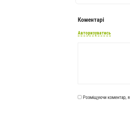
Коментарі
Авторизуватись
Розміщуючи коментар, 