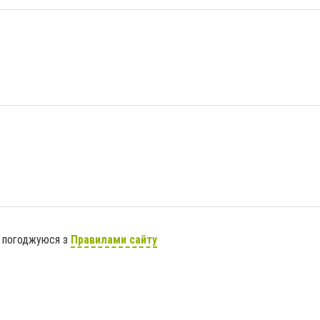
я погоджуюся з
Правилами сайту