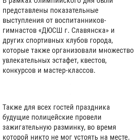
В рамках Олимпийского дня были
представлены показательные
выступления от воспитанников-
гимнастов «ДЮСШ г. Славянска» и
других спортивных клубов города,
которые также организовали множество
увлекательных эстафет, квестов,
конкурсов и мастер-классов.
Также для всех гостей праздника
будущие полицейские провели
зажигательную разминку, во время
которой никто не мог устоять на месте.