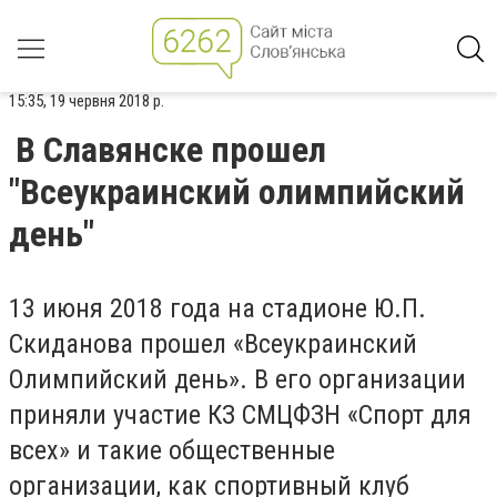
15:35, 19 червня 2018 р.
В Славянске прошел
"Всеукраинский олимпийский
день"
13 июня 2018 года на стадионе Ю.П.
Скиданова прошел «Всеукраинский
Олимпийский день». В его организации
приняли участие КЗ СМЦФЗН «Спорт для
всех» и такие общественные
организации, как спортивный клуб