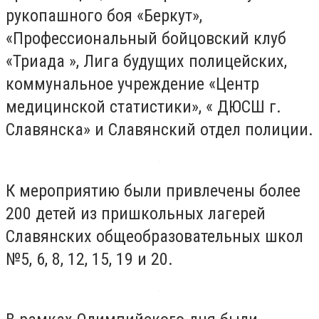
рукопашного боя «Беркут»,
«Профессиональный бойцовский клуб
«Триада », Лига будущих полицейских,
коммунальное учреждение «Центр
медицинской статистики», « ДЮСШ г.
Славянска» и Славянский отдел полиции.
К мероприятию были привлечены более
200 детей из пришкольных лагерей
Славянских общеобразовательных школ
№5, 6, 8, 12, 15, 19 и 20.