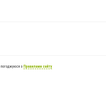
я погоджуюся з
Правилами сайту