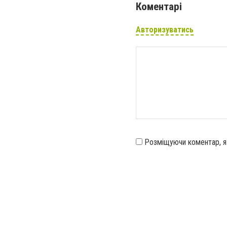
Коментарі
Авторизуватись
Розміщуючи коментар, 