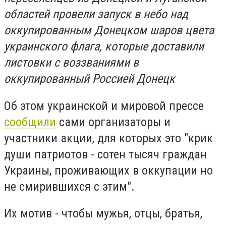
областей провели запуск в небо над
оккупированным Донецком шаров цвета
украинского флага, которые доставили
листовки с воззваниями в
оккупированный Россией Донецк
Об этом украинской и мировой прессе
сообщили
сами организаторы и
участники акции, для которых это "крик
души патриотов - сотен тысяч граждан
Украины, проживающих в оккупации но
не смирившихся с этим".
Их мотив - чтобы мужья, отцы, братья,