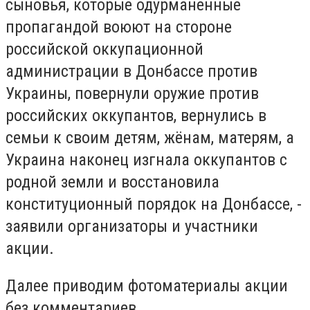
сыновья, которые одурманенные
пропагандой воюют на стороне
российской оккупационной
администрации в Донбассе против
Украины, повернули оружие против
российских оккупантов, вернулись в
семьи к своим детям, жёнам, матерям, а
Украина наконец изгнала оккупантов с
родной земли и восстановила
конституционный порядок на Донбассе, -
заявили организаторы и участники
акции.
Далее приводим фотоматериалы акции
без комментариев.