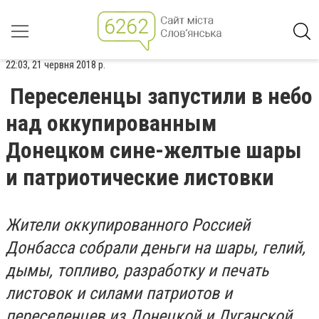
22:03, 21 червня 2018 р.
Переселенцы запустили в небо
над оккупированным
Донецком сине-желтые шары
и патриотические листовки
Жители оккупированного Россией
Донбасса собрали деньги на шары, гелий,
дымы, топливо, разработку и печать
листовок и силами патриотов и
переселенцев из Донецкой и Луганской