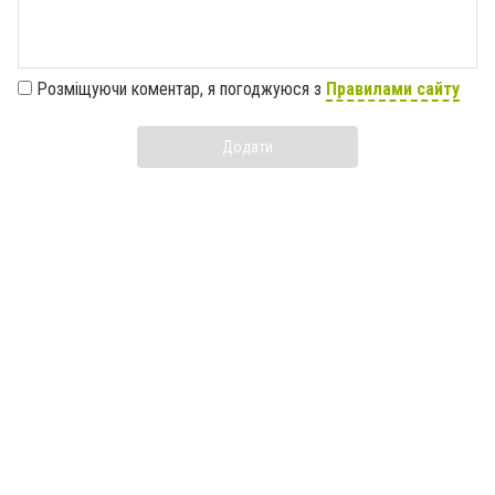
Розміщуючи коментар, я погоджуюся з
Правилами сайту
Додати