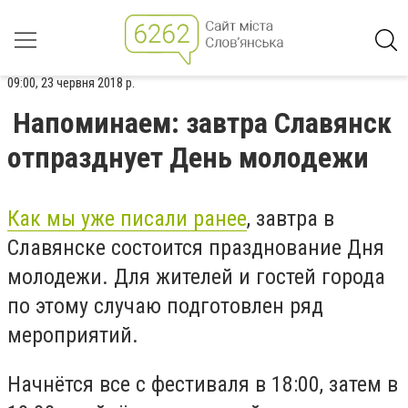
09:00, 23 червня 2018 р.
Напоминаем: завтра Славянск
отпразднует День молодежи
Как мы уже писали ранее
, завтра в
Славянске состоится празднование Дня
молодежи. Для жителей и гостей города
по этому случаю подготовлен ряд
мероприятий.
Начнётся все с фестиваля в 18:00, затем в