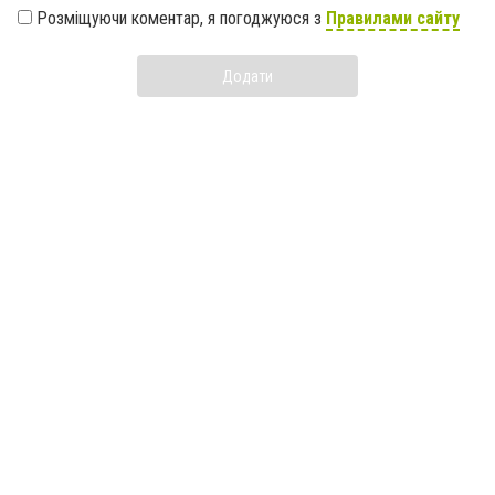
Розміщуючи коментар, я погоджуюся з
Правилами сайту
Додати