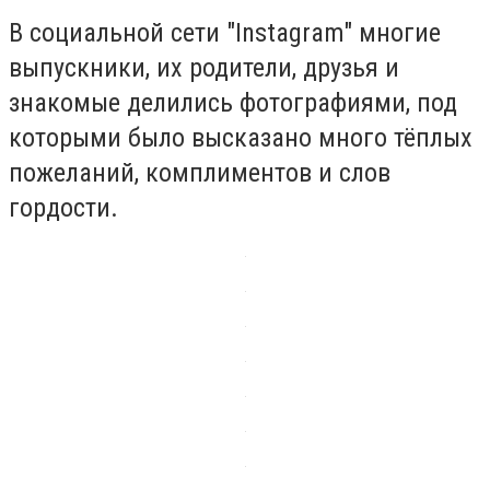
В социальной сети "Instagram" многие
выпускники, их родители, друзья и
знакомые делились фотографиями, под
которыми было высказано много тёплых
пожеланий, комплиментов и слов
гордости.