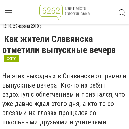
12:10, 25 червня 2018 р.
Как жители Славянска
отметили выпускные вечера
ФОТО
На этих выходных в Славянске отгремели
выпускные вечера. Кто-то из ребят
вздохнул с облегчением и признался, что
уже давно ждал этого дня, а кто-то со
слезами на глазах прощался со
школьными друзьями и учителями.