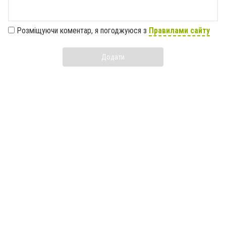
Розміщуючи коментар, я погоджуюся з
Правилами сайту
Додати