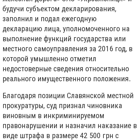
будучи субъектом декларирования,
заполнил и подал ежегодную
декларацию лица, уполномоченного на
выполнение функций государства или
местного самоуправления за 2016 год, в
которой умышленно отметил
недостоверные сведения относительно
реального имущественного положения.
Благодаря позиции Славянской местной
прокуратуры, суд признал чиновника
виновным в инкриминируемом
правонарушении и назначил наказание в
виде штрафа в размере 42 500 грн с