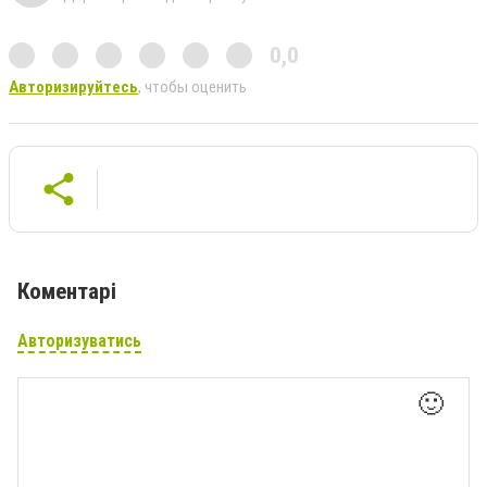
0,0
Авторизируйтесь
, чтобы оценить
Коментарі
Авторизуватись
🙂