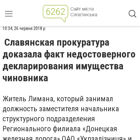
10:34, 26 червня 2018 р.
Славянская прокуратура
доказала факт недостоверного
декларирования имущества
чиновника
Житель Лимана, который занимал
должность заместителя начальника
структурного подразделения
Регионального филиала «Донецкая
железная дорога» ОАО «Укрзалізниця» и