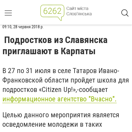
09:10, 28 червня 2018 р.
Подростков из Славянска
приглашают в Карпаты
В 27 по 31 июля в селе Татаров Ивано-
Франковской области пройдет школа для
подростков «Citizen Up!»,-сообщает
информационное агентство "Вчасно".
Целью данного мероприятия является
осведомление молодежи в таких