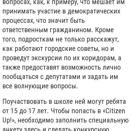
вопросах, как, к примеру, что мешает им
принимать участие в демократических
процессах, что значит быть
ответственным гражданином. Кроме
того, подросткам не только расскажут,
как работают городские советы, но и
проведут экскурсии по их коридорам, а
также предоставят возможность лично
пообщаться с депутатами и задать им
все волнующие вопросы.
Поучаствовать в школе ней могут ребята
от 15 до 17 лет. Чтобы попасть в «Citizen
Up!», необходимо заполнить специальную
анкету здесь и сделать конкурсную