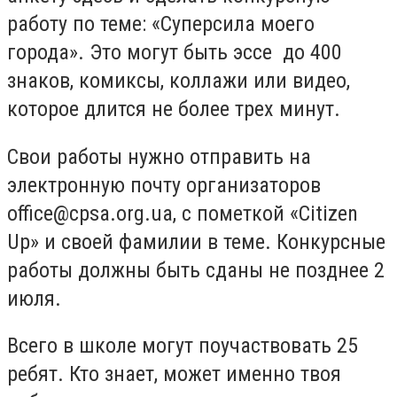
работу по теме: «Суперсила моего
города». Это могут быть эссе до 400
знаков, комиксы, коллажи или видео,
которое длится не более трех минут.
Свои работы нужно отправить на
электронную почту организаторов
office@cpsa.org.ua
, с пометкой «Citizen
Up» и своей фамилии в теме. Конкурсные
работы должны быть сданы не позднее 2
июля.
Всего в школе могут поучаствовать 25
ребят. Кто знает, может именно твоя