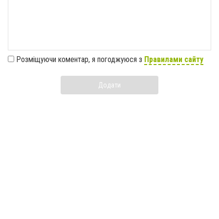
Розміщуючи коментар, я погоджуюся з
Правилами сайту
Додати