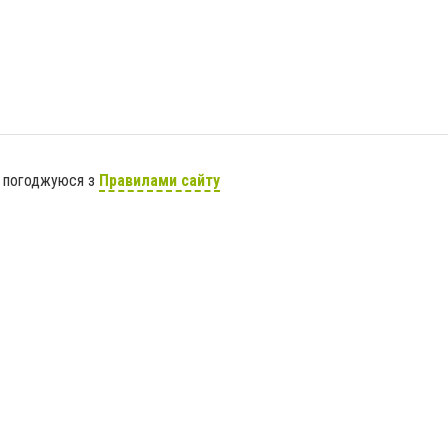
я погоджуюся з
Правилами сайту