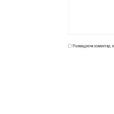
Розміщуючи коментар, 