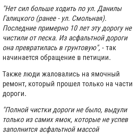
"Нет сил больше ходить по ул. Данилы
Галицкого (ранее - ул. Смольная).
Последние примерно 10 лет эту дорогу не
чистили от песка. Из асфальтной дороги
она превратилась в грунтовую",
- так
начинается обращение в петиции.
Также люди жаловались на ямочный
ремонт, который прошел только на части
дороги.
"Полной чистки дороги не было, выдули
только из самих ямок, которые не успев
заполнится асфальтной массой