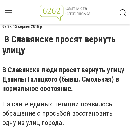
09:37, 13 серпня 2018 р.
В Славянске просят вернуть
улицу
В Славянске люди просят вернуть улицу
Данилы Галицкого (бывш. Смольная) в
нормальное состояние.
На сайте единых петиций появилось
обращение с просьбой восстановить
одну из улиц города.