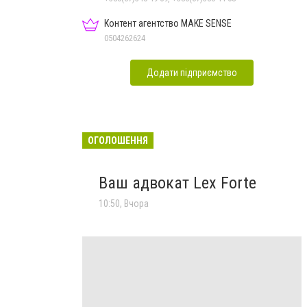
Контент агентство MAKE SENSE
0504262624
Додати підприємство
ОГОЛОШЕННЯ
Ваш адвокат Lex Forte
10:50, Вчора