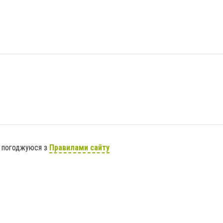
я погоджуюся з
Правилами сайту