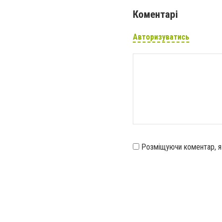
Коментарі
Авторизуватись
Розміщуючи коментар, 