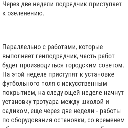
Через две недели подрядчик приступает
к озеленению.
Параллельно с работами, которые
выполняет генподрядчик, часть работ
будет производиться городским советом.
На этой неделе приступят к установке
футбольного поля с искусственным
покрытием, на следующей неделе начнут
установку тротуара между школой и
садиком, еще через две недели - работы
по оборудования остановки, со временем