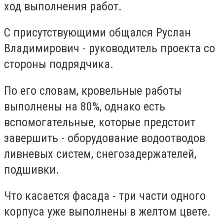
ход выполнения работ.
С присутствующими общался Руслан
Владимирович - руководитель проекта со
стороны подрядчика.
По его словам, кровельные работы
выполнены на 80%, однако есть
вспомогательные, которые предстоит
завершить - оборудование водоотводов
ливневых систем, снегозадержателей,
подшивки.
Что касается фасада - три части одного
корпуса уже выполнены в желтом цвете.