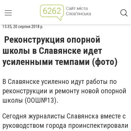
15:35, 20 серпня 2018 р.
Реконструкция опорной
школы в Славянске идет
усиленными темпами (фото)
В Славянске усиленно идут работы по
реконструкции и ремонту новой опорной
школы (ООШ№13).
Сегодня журналисты Славянска вместе с
руководством города проинспектировали