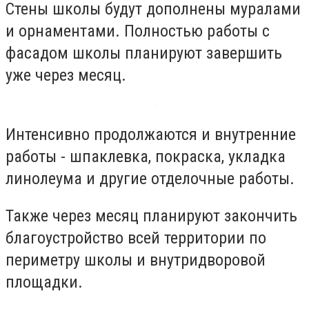
Стены школы будут дополнены муралами
и орнаментами. Полностью работы с
фасадом школы планируют завершить
уже через месяц.
Интенсивно продолжаются и внутренние
работы - шпаклевка, покраска, укладка
линолеума и другие отделочные работы.
Также через месяц планируют закончить
благоустройство всей территории по
периметру школы и внутридворовой
площадки.