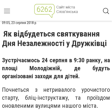
09:05, 23 серпня 2018 р.
Як відбудеться святкування
Дня Незалежності у Дружківці
Зустрічаємось 24 серпня в 9:30 ранку, на
площі Молодіжній, де будуть
організовані заходи для дітей.
Почнеться з нетривалого урочистого
старту, бліц-інструктажу, та проїздом
оновленими вулицями нашого міста.