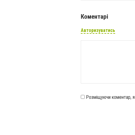
Коментарі
Авторизуватись
Розміщуючи коментар, 