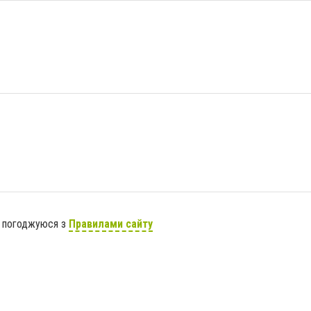
я погоджуюся з
Правилами сайту