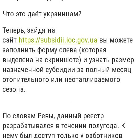
Что это даёт украинцам?
Теперь, зайдя на
сайт
https://subsidii.ioc.gov.ua
вы можете
заполнить форму слева (которая
выделена на скриншоте) и узнать размер
назначенной субсидии за полный месяц
отопительного или неотапливаемого
сезона.
По словам Ревы, данный реестр
разрабатывался в течении полугода. К
нему был доступ только у работников