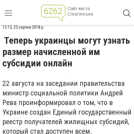
13:15, 25 серпня 2018 р.
Теперь украинцы могут узнать
размер начисленной им
субсидии онлайн
22 августа на заседании правительства
министр социальной политики Андрей
Рева проинформировал о том, что в
Украине создан Единый государственный
реестр получателей жилищных субсидий,
который стал доступен всем.