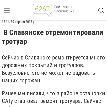
13:14, 30 серпня 2018 р.
В Славянске отремонтировали
тротуар
Сейчас в Славянске ремонтируется много
дорожных покрытий и тротуаров.
Безусловно, это не может не радовать
наших горожан.
Ранее мы писали, что в районе остановки
САТу стартовал ремонт тротуара. Сейчас