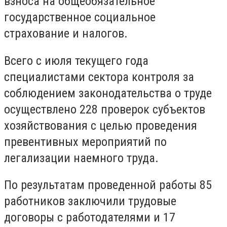
взноса на общеобязательное
государственное социальное
страхование и налогов.
Всего с июля текущего года
специалистами сектора контроля за
соблюдением законодательства о труде
осуществлено 228 проверок субъектов
хозяйствования с целью проведения
превентивных мероприятий по
легализации наемного труда.
По результатам проведенной работы 85
работников заключили трудовые
договоры с работодателями и 17