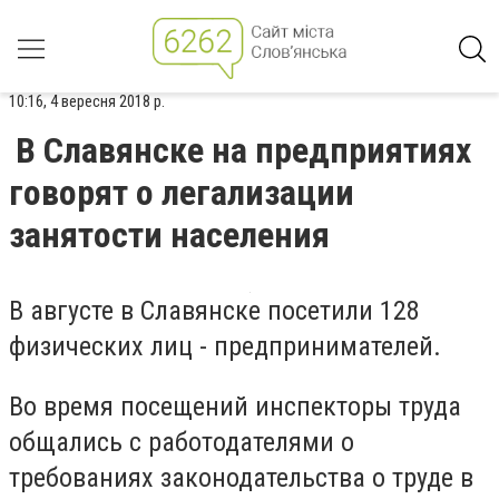
10:16, 4 вересня 2018 р.
В Славянске на предприятиях
говорят о легализации
занятости населения
В августе в Славянске посетили 128
физических лиц - предпринимателей.
Во время посещений инспекторы труда
общались с работодателями о
требованиях законодательства о труде в