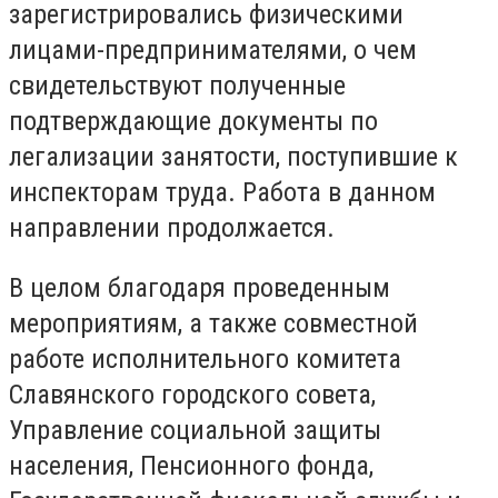
зарегистрировались физическими
лицами-предпринимателями, о чем
свидетельствуют полученные
подтверждающие документы по
легализации занятости, поступившие к
инспекторам труда. Работа в данном
направлении продолжается.
В целом благодаря проведенным
мероприятиям, а также совместной
работе исполнительного комитета
Славянского городского совета,
Управление социальной защиты
населения, Пенсионного фонда,