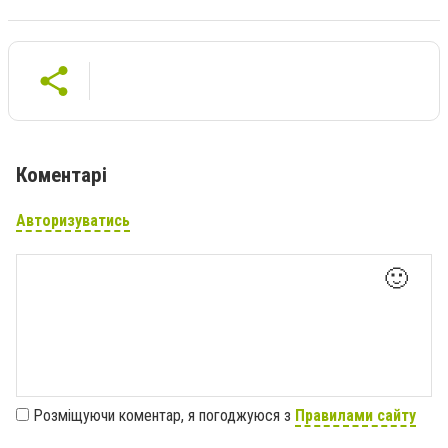
Коментарі
Авторизуватись
🙂
Розміщуючи коментар, я погоджуюся з
Правилами сайту