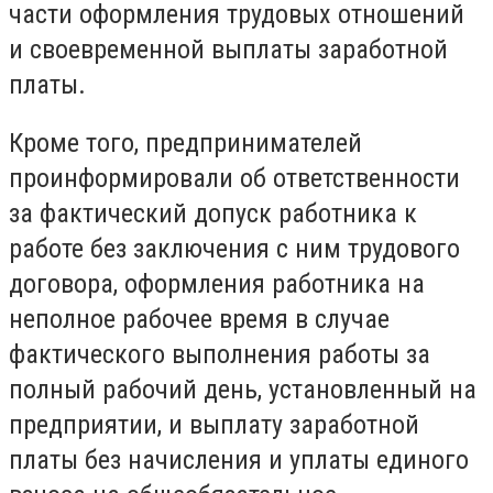
части оформления трудовых отношений
и своевременной выплаты заработной
платы.
Кроме того, предпринимателей
проинформировали об ответственности
за фактический допуск работника к
работе без заключения с ним трудового
договора, оформления работника на
неполное рабочее время в случае
фактического выполнения работы за
полный рабочий день, установленный на
предприятии, и выплату заработной
платы без начисления и уплаты единого