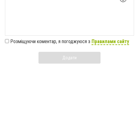
Розміщуючи коментар, я погоджуюся з
Правилами сайту
Додати