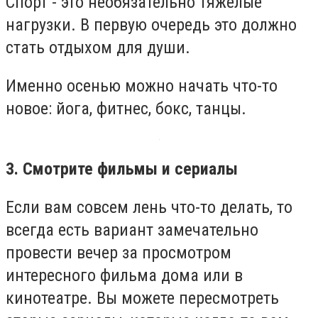
Спорт - это необязательно тяжелые
нагрузки. В первую очередь это должно
стать отдыхом для души.
Именно осенью можно начать что-то
новое: йога, фитнес, бокс, танцы.
3. Смотрите фильмы и сериалы
Если вам совсем лень что-то делать, то
всегда есть вариант замечательно
провести вечер за просмотром
интересного фильма дома или в
кинотеатре. Вы можете пересмотреть