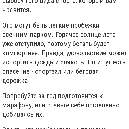
выбору того вида спорта, который вам
нравится.
Это могут быть легкие пробежки
осенним парком. Горячее солнце лета
уже отступило, поэтому бегать будет
комфортнее. Правда, удовольствие может
испортить дождь и слякоть. Но и тут есть
спасение - спортзал или беговая
дорожка.
Попробуйте за год подготовится к
марафону, или ставьте себе постепенно
добиваясь их.