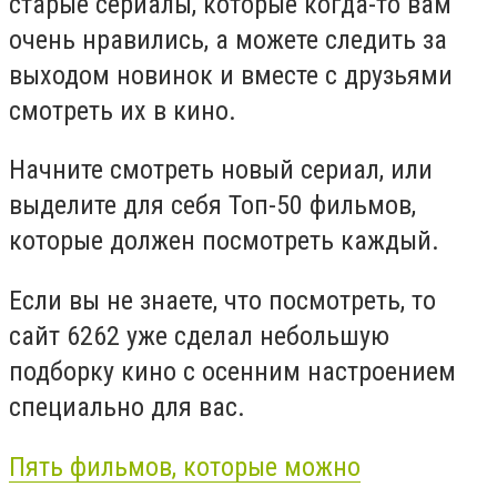
старые сериалы, которые когда-то вам
очень нравились, а можете следить за
выходом новинок и вместе с друзьями
смотреть их в кино.
Начните смотреть новый сериал, или
выделите для себя Топ-50 фильмов,
которые должен посмотреть каждый.
Если вы не знаете, что посмотреть, то
сайт 6262 уже сделал небольшую
подборку кино с осенним настроением
специально для вас.
Пять фильмов, которые можно