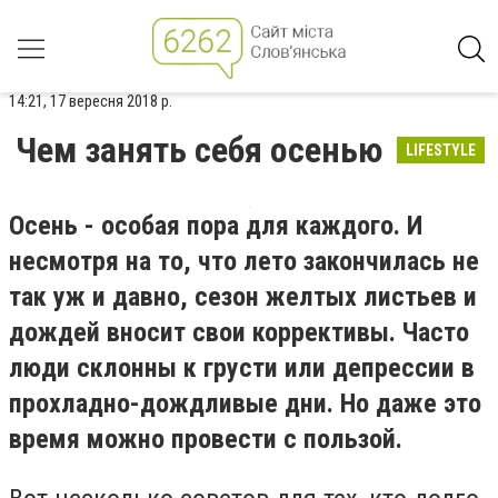
14:21, 17 вересня 2018 р.
Чем занять себя осенью
LIFESTYLE
Осень - особая пора для каждого. И
несмотря на то, что лето закончилась не
так уж и давно, сезон желтых листьев и
дождей вносит свои коррективы. Часто
люди склонны к грусти или депрессии в
прохладно-дождливые дни. Но даже это
время можно провести с пользой.