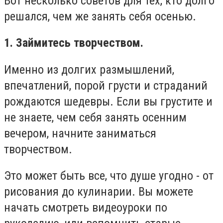
Вот несколько советов для тех, кто долго
решался, чем же занять себя осенью.
1. Займитесь творчеством.
Именно из долгих размышлений,
впечатлений, порой грусти и страданий
рождаются шедевры. Если вы грустите и
не знаете, чем себя занять осенним
вечером, начните заниматься
творчеством.
Это может быть все, что душе угодно - от
рисования до кулинарии. Вы можете
начать смотреть видеоуроки по