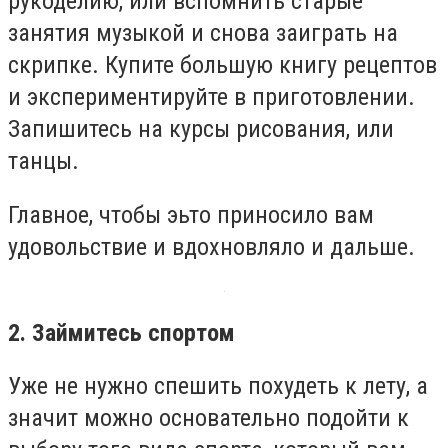
рукоделию, или вспомнить старые
занятия музыкой и снова заиграть на
скрипке. Купите большую книгу рецептов
и экспериментируйте в приготовлении.
Запишитесь на курсы рисования, или
танцы.
Главное, чтобы эьто приносило вам
удовольствие и вдохновляло и дальше.
2. Займитесь спортом
Уже не нужно спешить похудеть к лету, а
значит можно основательно подойти к