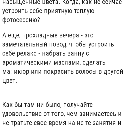
насыщенные цвета. Когда, как не сейчас
устроить себе приятную теплую
фотосессию?
А еще, прохладные вечера - это
замечательный повод, чтобы устроить
себе релакс - набрать ванну с
ароматическими маслами, сделать
маникюр или покрасить волосы в другой
цвет.
Как бы там ни было, получайте
удовольствие от того, чем занимаетесь и
не тратьте свое время на не те занятия и