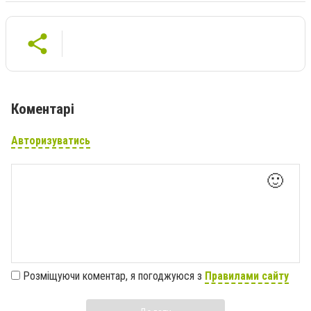
Коментарі
Авторизуватись
🙂
Розміщуючи коментар, я погоджуюся з
Правилами сайту