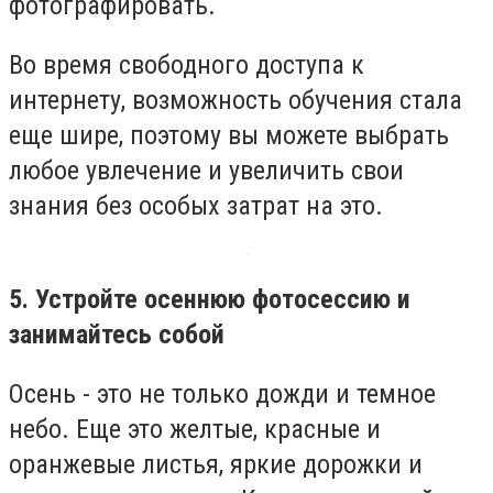
фотографировать.
Во время свободного доступа к
интернету, возможность обучения стала
еще шире, поэтому вы можете выбрать
любое увлечение и увеличить свои
знания без особых затрат на это.
5. Устройте осеннюю фотосессию и
занимайтесь собой
Осень - это не только дожди и темное
небо. Еще это желтые, красные и
оранжевые листья, яркие дорожки и