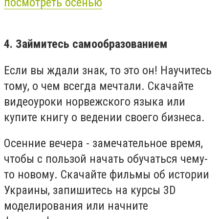
посмотреть осенью
4. Займитесь самообразованием
Если вы ждали знак, то это он! Научитесь
тому, о чем всегда мечтали. Скачайте
видеоуроки норвежского языка или
купите книгу о ведении своего бизнеса.
Осенние вечера - замечательное время,
чтобы с пользой начать обучаться чему-
то новому. Скачайте фильмы об истории
Украины, запишитесь на курсы 3D
моделирования или начните