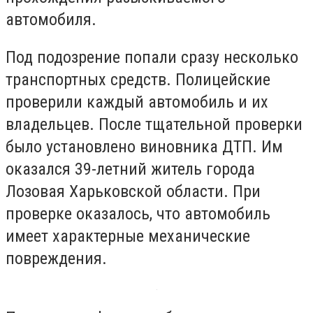
автомобиля.
Под подозрение попали сразу несколько
транспортных средств. Полицейские
проверили каждый автомобиль и их
владельцев. После тщательной проверки
было установлено виновника ДТП. Им
оказался 39-летний житель города
Лозовая Харьковской области. При
проверке оказалось, что автомобиль
имеет характерные механические
повреждения.