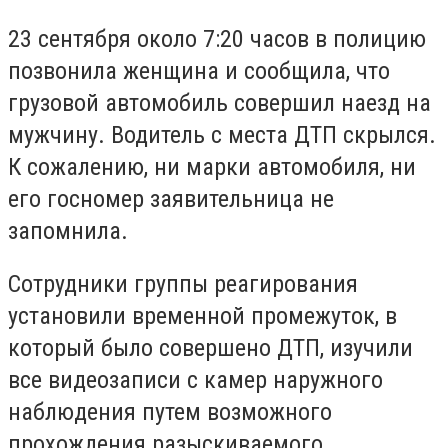
23 сентября около 7:20 часов в полицию
позвонила женщина и сообщила, что
грузовой автомобиль совершил наезд на
мужчину. Водитель с места ДТП скрылся.
К сожалению, ни марки автомобиля, ни
его госномер заявительница не
запомнила.
Сотрудники группы реагирования
установили временной промежуток, в
который было совершено ДТП, изучили
все видеозаписи с камер наружного
наблюдения путем возможного
прохождения разыскиваемого