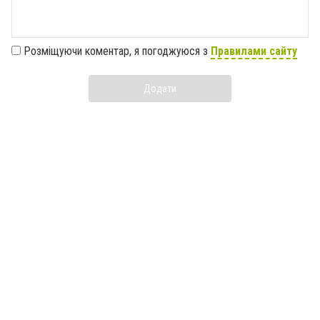
Розміщуючи коментар, я погоджуюся з
Правилами сайту
Додати