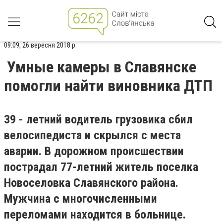
09:09, 26 вересня 2018 р.
Умные камеры в Славянске
помогли найти виновника ДТП
39 - летний водитель грузовика сбил
велосипедиста и скрылся с места
аварии. В дорожном происшествии
пострадал 77-летний житель поселка
Новоселовка Славянского района.
Мужчина с многочисленными
переломами находится в больнице.