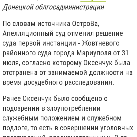
Донецкой облгосадминистрации
По словам источника ОстроВа,
Апелляционный суд отменил решение
суда первой инстанции - Жовтневого
районного суда города Мариуполя от 31
июля, согласно которому Оксенчук была
отстранена от занимаемой должности на
время досудебного расследования.
Ранее Оксенчук было сообщено о
подозрении в злоупотреблении
служебным положением и служебном
подлоге, то есть в совершении уголовных