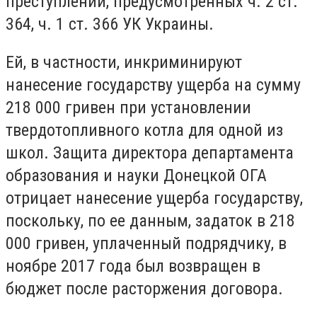
преступлений, предусмотренных ч. 2 ст.
364, ч. 1 ст. 366 УК Украины.
Ей, в частности, инкриминируют
нанесение государству ущерба на сумму
218 000 гривен при установлении
твердотопливного котла для одной из
школ. Защита директора департамента
образования и науки Донецкой ОГА
отрицает нанесение ущерба государству,
поскольку, по ее данным, задаток в 218
000 гривен, уплаченный подрядчику, в
ноябре 2017 года был возвращен в
бюджет после расторжения договора.