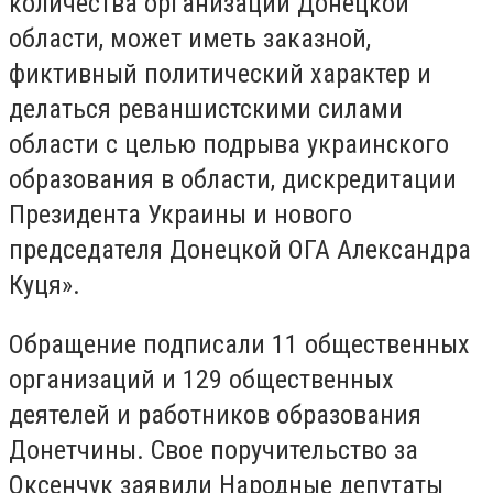
количества организаций Донецкой
области, может иметь заказной,
фиктивный политический характер и
делаться реваншистскими силами
области с целью подрыва украинского
образования в области, дискредитации
Президента Украины и нового
председателя Донецкой ОГА Александра
Куця».
Обращение подписали 11 общественных
организаций и 129 общественных
деятелей и работников образования
Донетчины. Свое поручительство за
Оксенчук заявили Народные депутаты