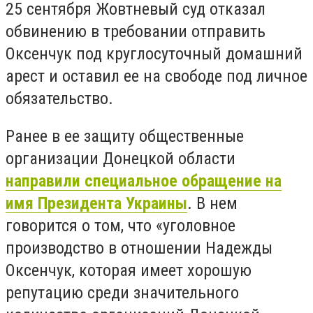
25 сентября Жовтневый суд отказал
обвинению в требовании отправить
Оксенчук под круглосуточный домашний
арест и оставил ее на свободе под личное
обязательство.
Ранее в ее защиту общественные
организации Донецкой области
направили специальное обращение на
имя Президента Украины
. В нем
говорится о том, что «уголовное
производство в отношении Надежды
Оксенчук, которая имеет хорошую
репутацию среди значительного