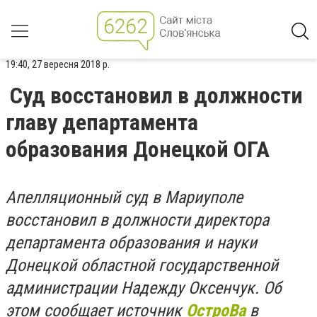
19:40, 27 вересня 2018 р.
Суд восстановил в должности
главу департамента
образования Донецкой ОГА
Апелляционный суд в Мариуполе
восстановил в должности директора
департамента образования и науки
Донецкой областной государственной
администрации Надежду Оксенчук. Об
этом сообщает источник
ОстроВа
в