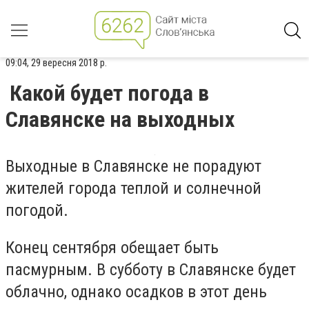
09:04, 29 вересня 2018 р.
Какой будет погода в
Славянске на выходных
Выходные в Славянске не порадуют
жителей города теплой и солнечной
погодой.
Конец сентября обещает быть
пасмурным. В субботу в Славянске будет
облачно, однако осадков в этот день