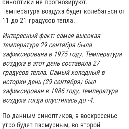
синоптики не прогнозируют.
Температура воздуха будет колебаться от
11 до 21 градусов тепла.
Интересный факт: самая высокая
температура 29 сентября была
зафиксирована в 1975 году. Температура
воздуха в этот день составила 27
градусов тепла. Самый холодный в
истории день (29 сентября) был
зафиксирован в 1986 году, температура
воздуха тогда опустилась до -4.
По данным синоптиков, в воскресенье
утро будет пасмурным, во второй