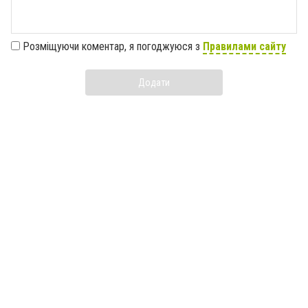
Розміщуючи коментар, я погоджуюся з
Правилами сайту
Додати