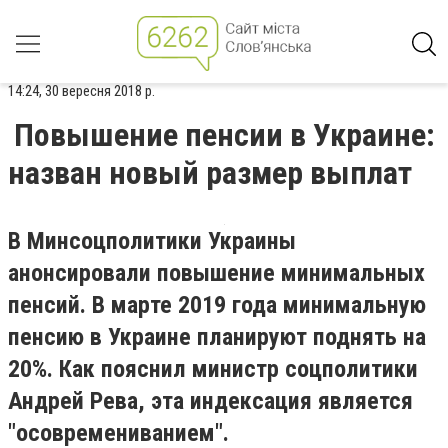
14:24, 30 вересня 2018 р.
Повышение пенсии в Украине:
назван новый размер выплат
В Минсоцполитики Украины
анонсировали повышение минимальных
пенсий. В марте 2019 года минимальную
пенсию в Украине планируют поднять на
20%. Как пояснил министр соцполитики
Андрей Рева, эта индексация является
"осовремениванием".