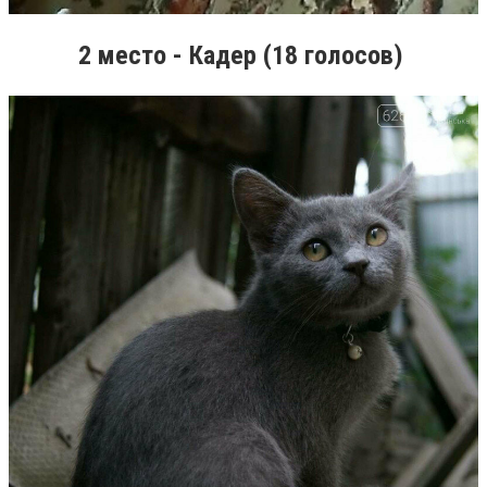
2 место - Кадер (18 голосов)