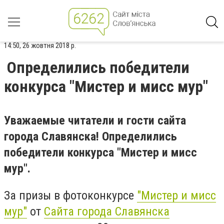
14:50, 26 жовтня 2018 р.
Определились победители
конкурса "Мистер и мисс мур"
Уважаемые читатели и гости сайта
города Славянска! Определились
победители конкурса "Мистер и мисс
мур".
За призы в фотоконкурсе
"Мистер и мисс
мур"
от
Сайта города Славянска