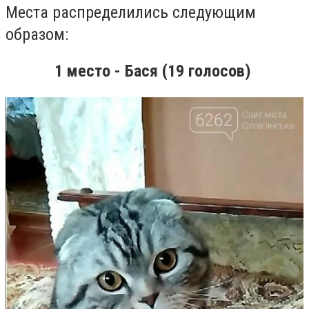
Места распределились следующим
образом:
1 место - Бася (19 голосов)