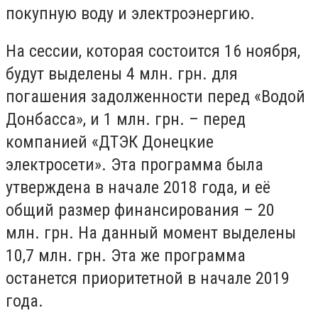
покупную воду и электроэнергию.
На сессии, которая состоится 16 ноября,
будут выделены 4 млн. грн. для
погашения задолженности перед «Водой
Донбасса», и 1 млн. грн. – перед
компанией «ДТЭК Донецкие
электросети». Эта программа была
утверждена в начале 2018 года, и её
общий размер финансирования – 20
млн. грн. На данный момент выделены
10,7 млн. грн.
Эта же программа
останется приоритетной в начале 2019
года.