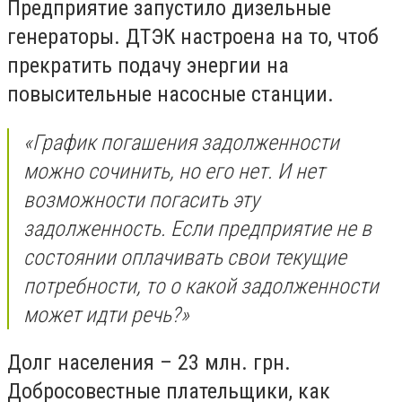
Предприятие запустило дизельные
генераторы. ДТЭК настроена на то, чтоб
прекратить подачу энергии на
повысительные насосные станции.
«График погашения задолженности
можно сочинить, но его нет. И нет
возможности погасить эту
задолженность. Если предприятие не в
состоянии оплачивать свои текущие
потребности, то о какой задолженности
может идти речь?»
Долг населения – 23 млн. грн.
Добросовестные плательщики, как