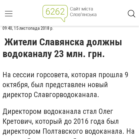
09:40, 15 листопада 2018 р.
Жители Славянска должны
водоканалу 23 млн. грн.
На сессии горсовета, которая прошла 9
октября, был представлен новый
директор Славгорводоканала.
Директором водоканала стал Олег
Кретович, который до 2016 года был
директором Полтавского водоканала. На