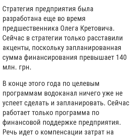
Стратегия предприятия была
разработана еще во время
предшественника Олега Кретовича.
Сейчас в стратегии только расставили
акценты, поскольку запланированная
сумма финансирования превышает 140
млн. грн.
В конце этого года по целевым
программам водоканал ничего уже не
успеет сделать и запланировать. Сейчас
работает только программа по
финансовой поддержке предприятия.
Речь идет о компенсации затрат на