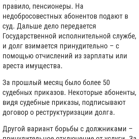
правило, пенсионеры. На
недобросовестных абонентов подают в
суд. Дальше дело передается
Государственной исполнительной службе,
и долг взимается принудительно – с
помощью отчислений из зарплаты или
ареста имущества.
За прошлый месяц было более 50
судебных приказов. Некоторые абоненты,
видя судебные приказы, подписывают
договор о реструктуризации долга.
Другой вариант борьбы с должниками –
принудительное отключение от услуги. За