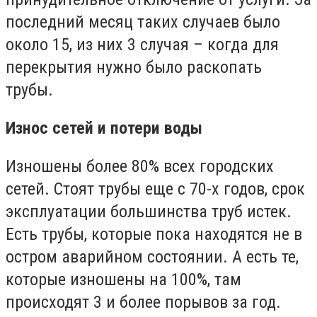
последний месяц таких случаев было
около 15, из них 3 случая – когда для
перекрытия нужно было раскопать
трубы.
Износ сетей и потери воды
Изношены более 80% всех городских
сетей. Стоят трубы еще с 70-х годов, срок
эксплуатации большинства труб истек.
Есть трубы, которые пока находятся не в
остром аварийном состоянии. А есть те,
которые изношены на 100%, там
происходят 3 и более порывов за год.