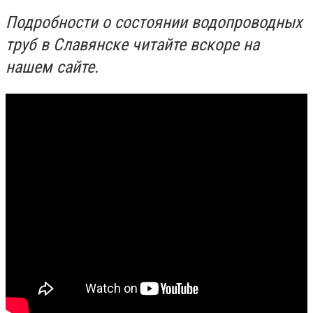
Подробности о состоянии водопроводных
труб в Славянске читайте вскоре на
нашем сайте.