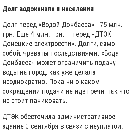
Долг водоканала и населения
Долг перед «Водой Донбасса» - 75 млн.
грн. Еще 4 млн. грн. – перед «
ДТЭК
Донецкие электросети
». Долги, само
собой, чреваты последствиями. «Вода
Донбасса» может ограничить подачу
воды на город, как уже делала
неоднократно. Пока ни о каком
сокращении подачи не идет речи, так что
не стоит паниковать.
ДТЭК обесточила административное
здание 3 сентября в связи с неуплатой.