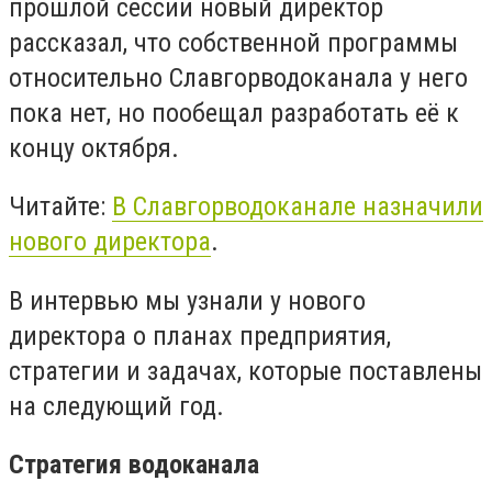
прошлой сессии новый директор
рассказал, что собственной программы
относительно Славгорводоканала у него
пока нет, но пообещал разработать её к
концу октября.
Читайте:
В Славгорводоканале назначили
нового директора
.
В интервью мы узнали у нового
директора о планах предприятия,
стратегии и задачах, которые поставлены
на следующий год.
Стратегия водоканала