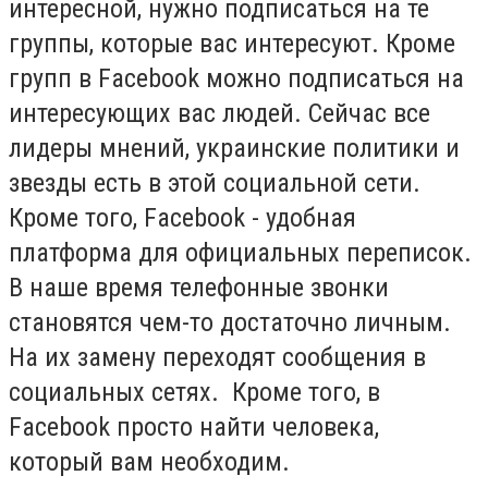
интересной, нужно подписаться на те
группы, которые вас интересуют. Кроме
групп в Facebook можно подписаться на
интересующих вас людей. Сейчас все
лидеры мнений, украинские политики и
звезды есть в этой социальной сети.
Кроме того, Facebook - удобная
платформа для официальных переписок.
В наше время телефонные звонки
становятся чем-то достаточно личным.
На их замену переходят сообщения в
социальных сетях. Кроме того, в
Facebook просто найти человека,
который вам необходим.