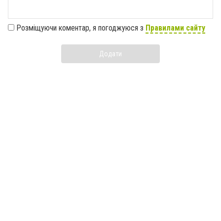
Розміщуючи коментар, я погоджуюся з
Правилами сайту
Додати