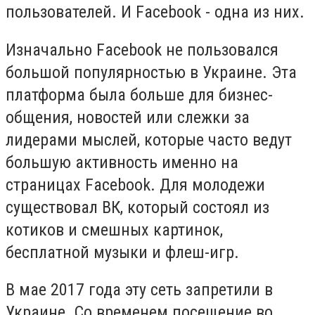
пользователей. И Facebook - одна из них.
Изначально Facebook не пользовался
большой популярностью в Украине. Эта
платформа была больше для бизнес-
общения, новостей или слежки за
лидерами мыслей, которые часто ведут
большую активность именно на
страницах Facebook. Для молодежи
существовал ВК, который состоял из
котиков и смешных картинок,
бесплатной музыки и флеш-игр.
В мае 2017 года эту сеть запретили в
Украине. Со временем посещение во