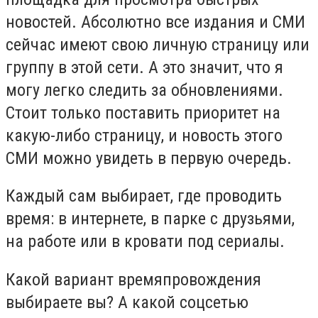
новостей. Абсолютно все издания и СМИ
сейчас имеют свою личную страницу или
группу в этой сети. А это значит, что я
могу легко следить за обновлениями.
Стоит только поставить приоритет на
какую-либо страницу, и новость этого
СМИ можно увидеть в первую очередь.
Каждый сам выбирает, где проводить
время: в интернете, в парке с друзьями,
на работе или в кровати под сериалы.
Какой вариант времяпровождения
выбираете вы? А какой соцсетью