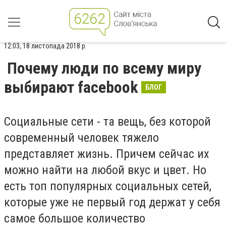
12:03, 18 листопада 2018 р.
Почему люди по всему миру
выбирают facebook
БЛОГ
Социальные сети - та вещь, без которой
современный человек тяжело
представляет жизнь. Причем сейчас их
можно найти на любой вкус и цвет. Но
есть топ популярных социальных сетей,
которые уже не первый год держат у себя
самое большое количество