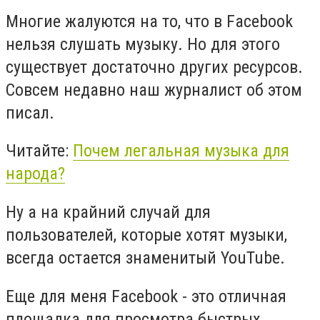
Многие жалуются на то, что в Facebook
нельзя слушать музыку. Но для этого
существует достаточно других ресурсов.
Совсем недавно наш журналист об этом
писал.
Читайте:
Почем легальная музыка для
народа?
Ну а на крайний случай для
пользователей, которые хотят музыки,
всегда остается знаменитый YouTube.
Еще для меня Facebook - это отличная
площадка для просмотра быстрых