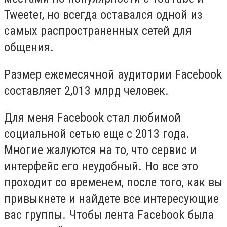
Tweeter, но всегда оставался одной из
самых распространенных сетей для
общения.
Размер ежемесячной аудитории Facebook
составляет 2,013 млрд человек.
Для меня Facebook стал любимой
социальной сетью еще с 2013 года.
Многие жалуются на то, что сервис и
интерфейс его неудобный. Но все это
проходит со временем, после того, как вы
привыкнете и найдете все интересующие
вас группы. Чтобы лента Facebook была