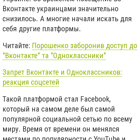
Вконтакте украинцами значительно
снизилось. А многие начали искать для
себя другие платформы.
Читайте:
Порошенко заборонив доступ до
"Вконтакте" та "Одноклассники"
Запрет Вконтакте и Одноклассников:
реакция соцсетей
Такой платформой стал Facebook,
который на самом деле был самой
популярной социальной сетью по всему
миру. Время от времени он менялся
местами по популярности с YouTube и