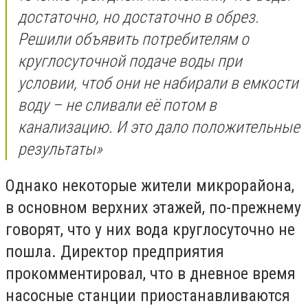
достаточно, но достаточно в обрез.
Решили объявить потребителям о
круглосуточной подаче воды при
условии, чтоб они не набирали в емкости
воду – не сливали её потом в
канализацию. И это дало положительные
результаты»
Однако некоторые жители микрорайона,
в основном верхних этажей, по-прежнему
говорят, что у них вода круглосуточно не
пошла. Директор предприятия
прокомментировал, что в дневное время
насосные станции приостанавливаются