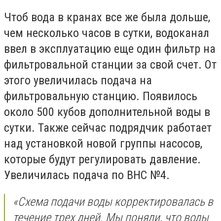
Чтоб вода в кранах все же была дольше,
чем несколько часов в сутки, водоканал
ввел в эксплуатацию еще один фильтр на
фильтровальной станции за свой счет. От
этого увеличилась подача на
фильтровальную станцию. Появилось
около 500 кубов дополнительной воды в
сутки. Также сейчас подрядчик работает
над установкой новой группы насосов,
которые будут регулировать давление.
Увеличилась подача по ВНС №4.
«Схема подачи воды корректировалась в
течение трех дней. Мы поняли, что воды