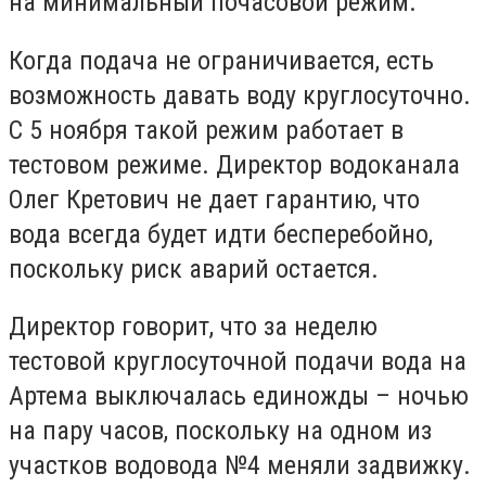
на минимальный почасовой режим.
Когда подача не ограничивается, есть
возможность давать воду круглосуточно.
С 5 ноября такой режим работает в
тестовом режиме. Директор водоканала
Олег Кретович не дает гарантию, что
вода всегда будет идти бесперебойно,
поскольку риск аварий остается.
Директор говорит, что за неделю
тестовой круглосуточной подачи вода на
Артема выключалась единожды – ночью
на пару часов, поскольку на одном из
участков водовода №4 меняли задвижку.