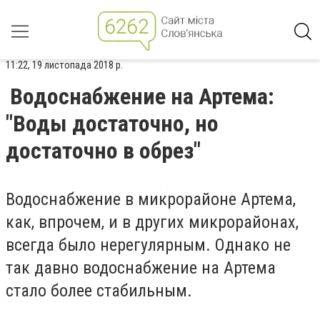
11:22, 19 листопада 2018 р.
Водоснабжение на Артема:
"Воды достаточно, но
достаточно в обрез"
Водоснабжение в микрорайоне Артема,
как, впрочем, и в других микрорайонах,
всегда было нерегулярным. Однако не
так давно водоснабжение на Артема
стало более стабильным.