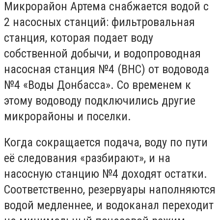
Микрорайон Артема снабжается водой с
2 насосных станций: фильтровальная
станция, которая подает воду
собственной добычи, и водопроводная
насосная станция №4 (ВНС) от водовода
№4 «Воды Донбасса». Со временем к
этому водоводу подключились другие
микрорайоны и поселки.
Когда сокращается подача, воду по пути
её следования «разбирают», и на
насосную станцию №4 доходят остатки.
Соответственно, резервуары наполняются
водой медленнее, и водоканал переходит