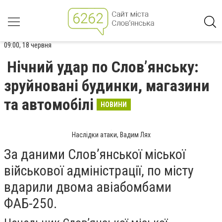
09:00, 18 червня
Нічний удар по Слов’янську:
зруйновані будинки, магазини
та автомобілі
НОВИНИ
Наслідки атаки, Вадим Лях
За даними Слов’янської міської
військової адміністрації, по місту
вдарили двома авіабомбами
ФАБ-250.