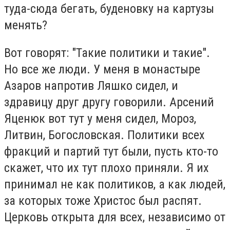
туда-сюда бегать, буденовку на картузы
менять?
Вот говорят: "Такие политики и такие".
Но все же люди. У меня в монастыре
Азаров напротив Ляшко сидел, и
здравицу друг другу говорили. Арсений
Яценюк вот тут у меня сидел, Мороз,
Литвин, Богословская. Политики всех
фракций и партий тут были, пусть кто-то
скажет, что их тут плохо приняли. Я их
принимал не как политиков, а как людей,
за которых тоже Христос был распят.
Церковь открыта для всех, независимо от