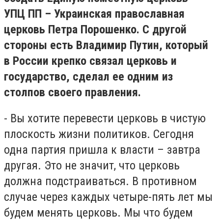
УПЦ ПП – Украинская православная
церковь Петра Порошенко. С другой
стороны есть Владимир Путин, который
в России крепко связал церковь и
государство, сделал ее одним из
столпов своего правления.
- Вы хотите перевести церковь в чистую
плоскость жизни политиков. Сегодня
одна партия пришла к власти – завтра
другая. Это не значит, что церковь
должна подстраиваться. В противном
случае через каждых четыре-пять лет мы
будем менять церковь. Мы что будем