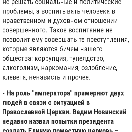
не решать социальные и политические
проблемы, а воспитывать человека в
нравственном и духовном отношении
совершенного. Такое воспитание не
позволит ему совершать те преступления,
которые являются бичем нашего
общества: коррупция, тунеядство,
алкоголизм, наркомания, озлобление,
клевета, ненависть и прочее.
- На роль "императора" примеряют двух
людей в связи с ситуацией в
Православной Церкви. Вадим Новинский
недавно назвал попытки президента
создать Единую поместную церковь –