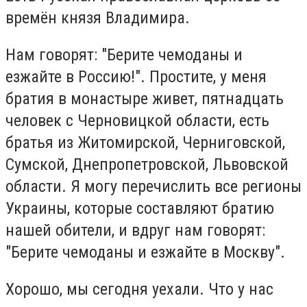
времён князя Владимира.
Нам говорят: "Берите чемоданы и
езжайте в Россию!". Простите, у меня
братия в монастыре живет, пятнадцать
человек с Черновицкой области, есть
братья из Житомирской, Черниговской,
Сумской, Днепропетровской, Львовской
области. Я могу перечислить все регионы
Украины, которые составляют братию
нашей обители, и вдруг нам говорят:
"Берите чемоданы и езжайте в Москву".
Хорошо, мы сегодня уехали. Что у нас