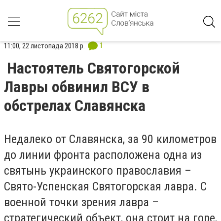
1
11:00, 22 листопада 2018 р.
Настоятель Святогорской
Лавры обвинил ВСУ в
обстрелах Славянска
Недалеко от Славянска, за 90 километров
до линии фронта расположена одна из
святынь украинского православия –
Свято-Успенская Святогорская лавра. С
военной точки зрения лавра –
стратегический объект, она стоит на горе,