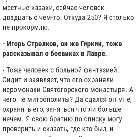
местные казаки, сейчас человек
двадцать с чем-то. Откуда 250? Я столько
не прокормлю.
- Игорь Стрелков, он же Гиркин, тоже
рассказывал о боевиках в Лавре.
- Тоже человек с больной фантазией.
Сидит и заявляет, что его охраняли
иеромонахи Святогорского монастыря. А
чего не митрополиты? Да сдался он мне,
охранять его, заняться что ли больше
нечем. Я свою братию по списку могу
проверить и сказать, где кто был, и