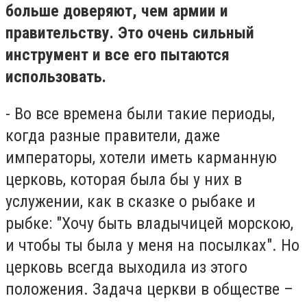
больше доверяют, чем армии и
правительству. Это очень сильный
инструмент и все его пытаются
использовать.
- Во все времена были такие периоды,
когда разные правители, даже
императоры, хотели иметь карманную
церковь, которая была бы у них в
услужении, как в сказке о рыбаке и
рыбке: "Хочу быть владычицей морскою,
и чтобы ты была у меня на посылках". Но
церковь всегда выходила из этого
положения. Задача церкви в обществе –