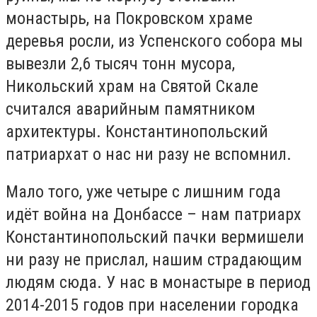
монастырь, на Покровском храме
деревья росли, из Успенского собора мы
вывезли 2,6 тысяч тонн мусора,
Никольский храм на Святой Скале
считался аварийным памятником
архитектуры. Константинопольский
патриархат о нас ни разу не вспомнил.
Мало того, уже четыре с лишним года
идёт война на Донбассе – нам патриарх
Константинопольский пачки вермишели
ни разу не прислал, нашим страдающим
людям сюда. У нас в монастыре в период
2014-2015 годов при населении городка