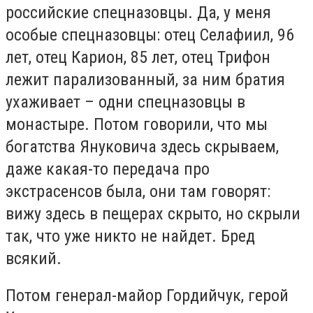
российские спецназовцы. Да, у меня
особые спецназовцы: отец Селафиил, 96
лет, отец Карион, 85 лет, отец Трифон
лежит парализованный, за ним братия
ухаживает – одни спецназовцы в
монастыре. Потом говорили, что мы
богатства Януковича здесь скрываем,
даже какая-то передача про
экстрасенсов была, они там говорят:
вижу здесь в пещерах скрыто, но скрыли
так, что уже никто не найдет. Бред
всякий.
Потом генерал-майор Гордийчук, герой