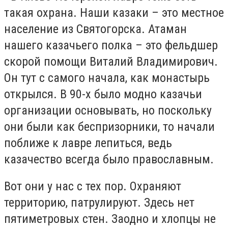
такая охрана. Наши казаки – это местное
население из Святогорска. Атаман
нашего казачьего полка – это фельдшер
скорой помощи Виталий Владимирович.
Он тут с самого начала, как монастырь
открылся. В 90-х было модно казачьи
организации основывать, но поскольку
они были как беспризорники, то начали
поближе к лавре лепиться, ведь
казачество всегда было православным.
Вот они у нас с тех пор. Охраняют
территорию, патрулируют. Здесь нет
пятиметровых стен. Заодно и хлопцы не