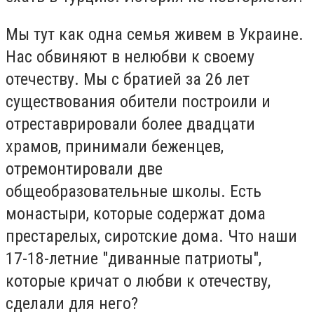
Мы тут как одна семья живем в Украине.
Нас обвиняют в нелюбви к своему
отечеству. Мы с братией за 26 лет
существования обители построили и
отреставрировали более двадцати
храмов, принимали беженцев,
отремонтировали две
общеобразовательные школы. Есть
монастыри, которые содержат дома
престарелых, сиротские дома. Что наши
17-18-летние "диванные патриоты",
которые кричат о любви к отечеству,
сделали для него?