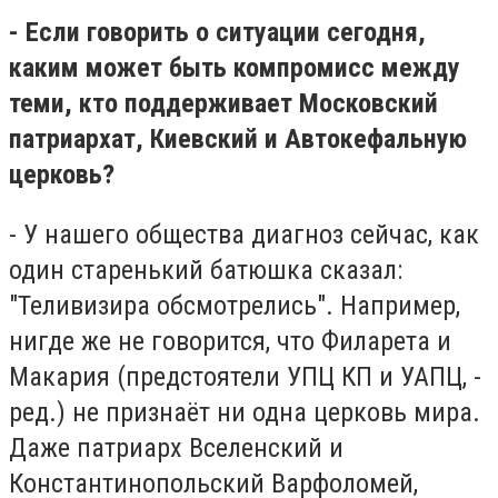
- Если говорить о ситуации сегодня,
каким может быть компромисс между
теми, кто поддерживает Московский
патриархат, Киевский и Автокефальную
церковь?
- У нашего общества диагноз сейчас, как
один старенький батюшка сказал:
"Теливизира обсмотрелись". Например,
нигде же не говорится, что Филарета и
Макария (предстоятели УПЦ КП и УАПЦ, -
ред.) не признаёт ни одна церковь мира.
Даже патриарх Вселенский и
Константинопольский Варфоломей,