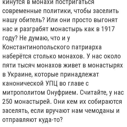
кинутся в монахи постригаться
современные политики, чтобы заселить
нашу обитель? Или они просто выгонят
нас и разграбят монастырь как в 1917
году? Не думаю, что и у
Константинопольского патриарха
наберётся столько монахов. У нас около
пяти тысяч монахов живет в монастырях
в Украине, которые принадлежат
канонической УПЦ во главе с
митрополитом Онуфрием. Считайте, у нас
250 монастырей. Они кем их собираются
заселять, если вручают нам чемоданы и
отправляют куда-то?