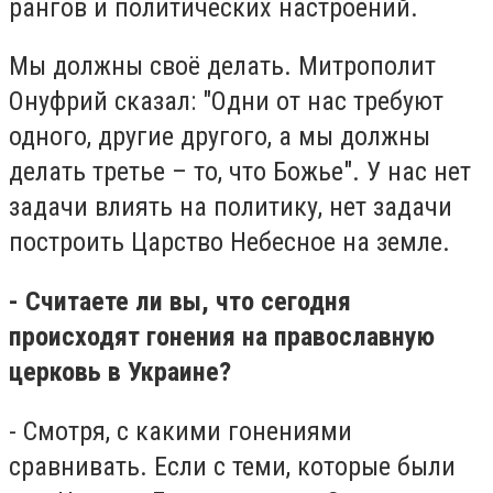
рангов и политических настроений.
Мы должны своё делать. Митрополит
Онуфрий сказал: "Одни от нас требуют
одного, другие другого, а мы должны
делать третье – то, что Божье". У нас нет
задачи влиять на политику, нет задачи
построить Царство Небесное на земле.
- Считаете ли вы, что сегодня
происходят гонения на православную
церковь в Украине?
- Смотря, с какими гонениями
сравнивать. Если с теми, которые были