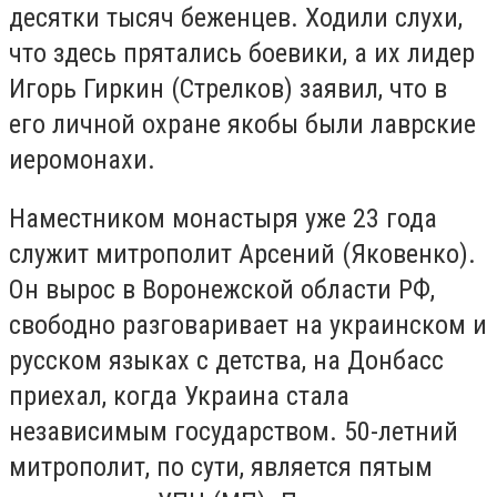
десятки тысяч беженцев. Ходили слухи,
что здесь прятались боевики, а их лидер
Игорь Гиркин (Стрелков) заявил, что в
его личной охране якобы были лаврские
иеромонахи.
Наместником монастыря уже 23 года
служит митрополит Арсений (Яковенко).
Он вырос в Воронежской области РФ,
свободно разговаривает на украинском и
русском языках с детства, на Донбасс
приехал, когда Украина стала
независимым государством. 50-летний
митрополит, по сути, является пятым