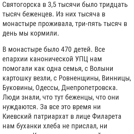
Святогорска в 3,5 тысячи было тридцать
тысяч беженцев. Из них тысяча в
монастыре проживала, три-пять тысяч в
день мы кормили.
В монастыре было 470 детей. Все
епархии канонической УПЦ нам
помогали как одна семья, с Волыни
картошку везли, с Ровненщины, Винницы,
Буковины, Одессы, Днепропетровска.
Люди знали, что тут беженцы, что они
нуждаются. За все это время ни
Киевский патриархат в лице Филарета
нам буханки хлеба не прислал, ни