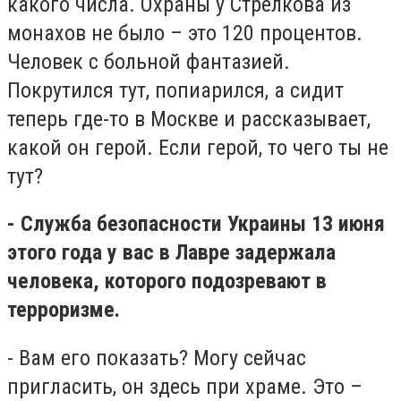
какого числа. Охраны у Стрелкова из
монахов не было – это 120 процентов.
Человек с больной фантазией.
Покрутился тут, попиарился, а сидит
теперь где-то в Москве и рассказывает,
какой он герой. Если герой, то чего ты не
тут?
- Служба безопасности Украины 13 июня
этого года у вас в Лавре задержала
человека, которого подозревают в
терроризме.
- Вам его показать? Могу сейчас
пригласить, он здесь при храме. Это –