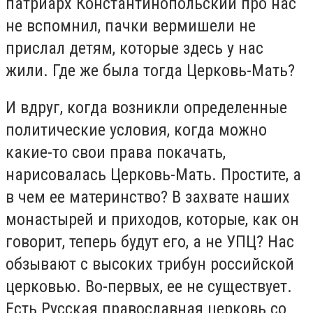
патриарх Константинопольский про нас
не вспомнил, пачки вермишели не
прислал детям, которые здесь у нас
жили. Где же была тогда Церковь-Мать?
И вдруг, когда возникли определенные
политические условия, когда можно
какие-то свои права покачать,
нарисовалась Церковь-Мать. Простите, а
в чем ее материнство? В захвате наших
монастырей и приходов, которые, как он
говорит, теперь будут его, а не УПЦ? Нас
обзывают с высоких трибун российской
церковью. Во-первых, ее не существует.
Есть Русская православная церковь со