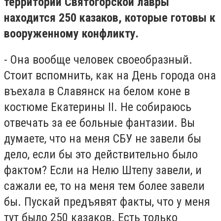
территории Святогорской лавры
находится 250 казаков, которые готовы к
вооруженному конфликту.
- Она вообще человек своеобразный.
Стоит вспомнить, как на День города она
въехала в Славянск на белом коне в
костюме Екатерины II. Не собираюсь
отвечать за ее больные фантазии. Вы
думаете, что на меня СБУ не завели бы
дело, если бы это действительно было
фактом? Если на Нелю Штепу завели, и
сажали ее, то на меня тем более завели
бы. Пускай предъявят факты, что у меня
тут было 250 казаков. Есть только