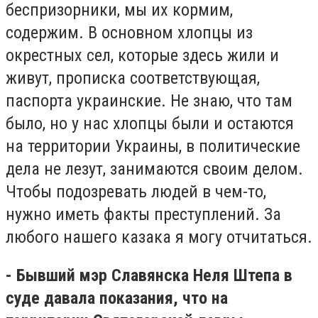
беспризорники, мы их кормим,
содержим. В основном хлопцы из
окрестных сел, которые здесь жили и
живут, прописка соответствующая,
паспорта украинские. Не знаю, что там
было, но у нас хлопцы были и остаются
на территории Украины, в политические
дела не лезут, занимаются своим делом.
Чтобы подозревать людей в чем-то,
нужно иметь факты преступлений. За
любого нашего казака я могу отчитаться.
- Бывший мэр Славянска Неля Штепа в
суде давала показания, что на