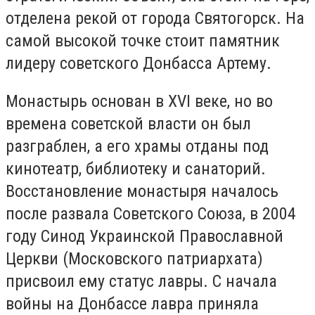
отделена рекой от города Святогорск. На
самой высокой точке стоит памятник
лидеру советского Донбасса Артему.
Монастырь основан в XVI веке, но во
времена советской власти он был
разграблен, а его храмы отданы под
кинотеатр, библиотеку и санаторий.
Восстановление монастыря началось
после развала Советского Союза, в 2004
году Синод Украинской Православной
Церкви (Московского патриархата)
присвоил ему статус лавры. С начала
войны на Донбассе лавра приняла