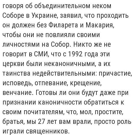
говоря об объединительном неком
Соборе в Украине, заявил, что проходить
он должен без Филарета и Макария,
чтобы они не повлияли своими
личностями на Собор. Никто же не
говорит в СМИ, что с 1992 года эти
церкви были неканоничными, а их
таинства недействительными: причастие,
исповедь, отпевание, крещение,
венчание. Готовы ли они будут даже при
признании каноничности обратиться к
своим почитателям, что, мол, простите,
братья, мы 27 лет вам врали, просто роль
играли священников.