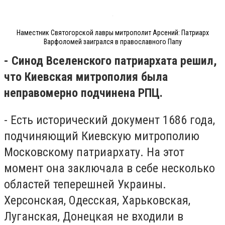
Наместник Святогорской лавры митрополит Арсений: Патриарх
Варфоломей заигрался в православного Папу
- Синод Вселенского патриархата решил,
что Киевская митрополия была
неправомерно подчинена РПЦ.
- Есть исторический документ 1686 года,
подчиняющий Киевскую митрополию
Московскому патриархату. На этот
момент она заключала в себе несколько
областей теперешней Украины.
Херсонская, Одесская, Харьковская,
Луганская, Донецкая не входили в