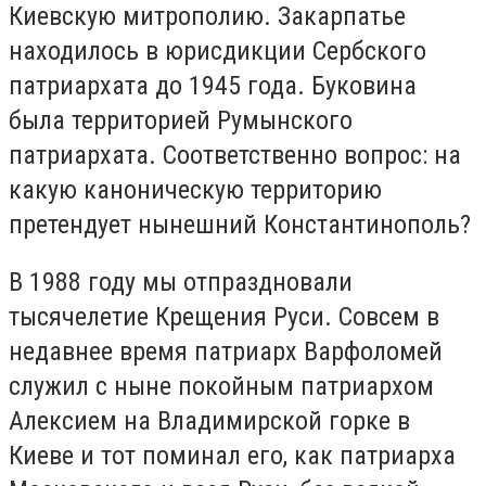
Киевскую митрополию. Закарпатье
находилось в юрисдикции Сербского
патриархата до 1945 года. Буковина
была территорией Румынского
патриархата. Соответственно вопрос: на
какую каноническую территорию
претендует нынешний Константинополь?
В 1988 году мы отпраздновали
тысячелетие Крещения Руси. Совсем в
недавнее время патриарх Варфоломей
служил с ныне покойным патриархом
Алексием на Владимирской горке в
Киеве и тот поминал его, как патриарха