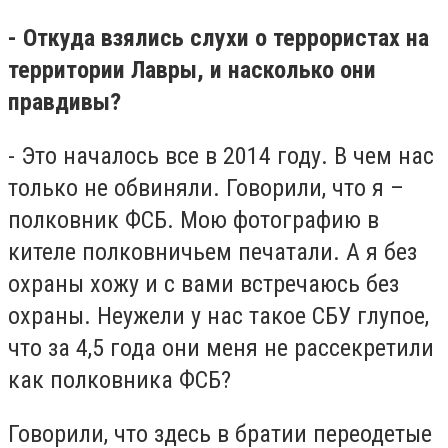
- Откуда взялись слухи о террористах на
территории Лавры, и насколько они
правдивы?
- Это началось все в 2014 году. В чем нас
только не обвиняли. Говорили, что я –
полковник ФСБ. Мою фотографию в
кителе полковничьем печатали. А я без
охраны хожу и с вами встречаюсь без
охраны. Неужели у нас такое СБУ глупое,
что за 4,5 года они меня не рассекретили
как полковника ФСБ?
Говорили, что здесь в братии переодетые