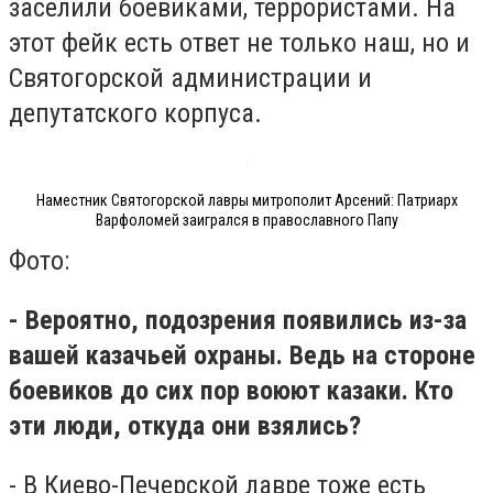
заселили боевиками, террористами. На
этот фейк есть ответ не только наш, но и
Святогорской администрации и
депутатского корпуса.
Наместник Святогорской лавры митрополит Арсений: Патриарх
Варфоломей заигрался в православного Папу
Фото:
- Вероятно, подозрения появились из-за
вашей казачьей охраны. Ведь на стороне
боевиков до сих пор воюют казаки. Кто
эти люди, откуда они взялись?
- В Киево-Печерской лавре тоже есть