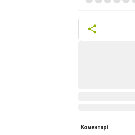
Коментарі