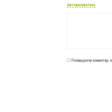
Авторизуватись
Розміщуючи коментар, 