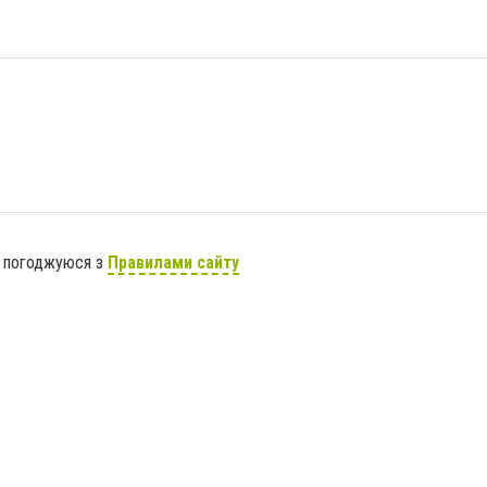
я погоджуюся з
Правилами сайту