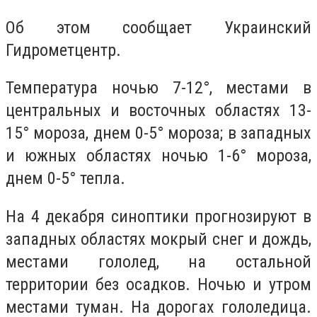
Об этом сообщает Украинский
Гидрометцентр.
Температура ночью 7-12°, местами в
центральных и восточных областях 13-
15° мороза, днем 0-5° мороза; в западных
и южных областях ночью 1-6° мороза,
днем 0-5° тепла.
На 4 декабря синоптики прогнозируют в
западных областях мокрый снег и дождь,
местами гололед, на остальной
территории без осадков. Ночью и утром
местами туман. На дорогах гололедица.