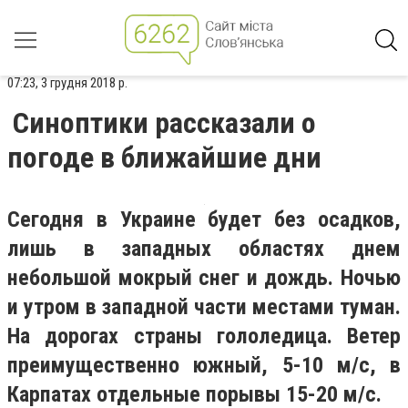
07:23, 3 грудня 2018 р.
Синоптики рассказали о
погоде в ближайшие дни
Сегодня в Украине будет без осадков,
лишь в западных областях днем
небольшой мокрый снег и дождь. Ночью
и утром в западной части местами туман.
На дорогах страны гололедица. Ветер
преимущественно южный, 5-10 м/с, в
Карпатах отдельные порывы 15-20 м/с.