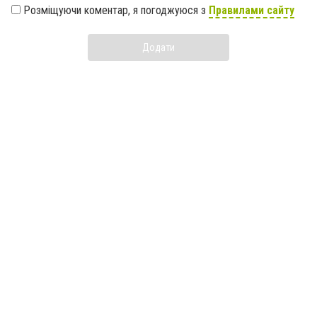
Розміщуючи коментар, я погоджуюся з
Правилами сайту
Додати