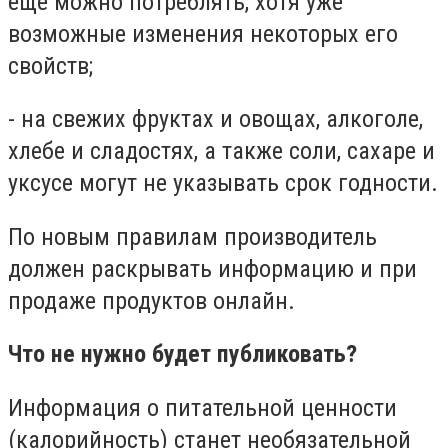
еще можно потреблять, хотя уже
возможные изменения некоторых его
свойств;
- на свежих фруктах и ​​овощах, алкоголе,
хлебе и сладостях, а также соли, сахаре и
уксусе могут не указывать срок годности.
По новым правилам производитель
должен раскрывать информацию и при
продаже продуктов онлайн.
Что не нужно будет публиковать?
Информация о питательной ценности
(калорийность) станет необязательной