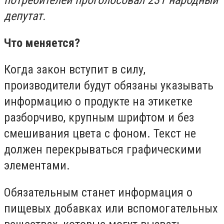
потребителей проголосовал 231 народный
депутат.
Что меняется?
Когда закон вступит в силу,
производители будут обязаны указывать
информацию о продукте на этикетке
разборчиво, крупным шрифтом и без
смешивания цвета с фоном. Текст не
должен перекрываться графическими
элементами.
Обязательным станет информация о
пищевых добавках или вспомогательных