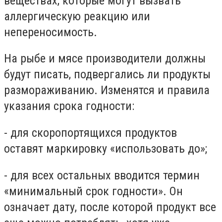
веществах, которые могут вызвать
аллергическую реакцию или
непереносимость.
На рыбе и мясе производители должны
будут писать, подвергались ли продукты
размораживанию. Изменятся и правила
указания срока годности:
- для скоропортящихся продуктов
оставят маркировку «использовать до»;
- для всех остальных вводится термин
«минимальный срок годности». Он
означает дату, после которой продукт все