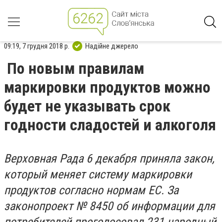
09:19, 7 грудня 2018 р.
Надійне джерело
По новым правилам
маркировки продуктов можно
будет не указывать срок
годности сладостей и алкоголя
Верховная Рада 6 декабря приняла закон,
который меняет систему маркировки
продуктов согласно нормам ЕС. За
законопроект № 8450 об информации для