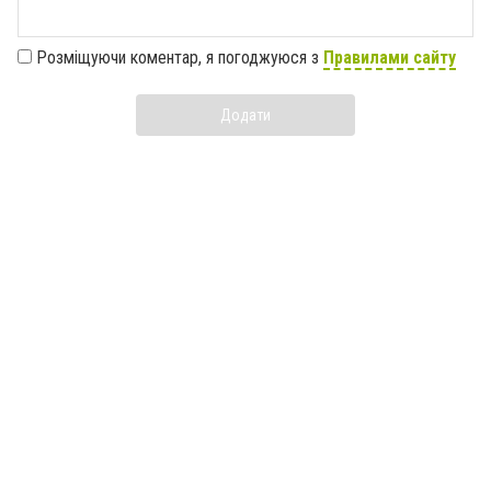
Розміщуючи коментар, я погоджуюся з
Правилами сайту
Додати