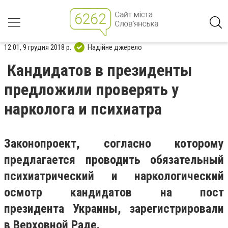
12:01, 9 грудня 2018 р.
Надійне джерело
Кандидатов в президенты
предложили проверять у
нарколога и психиатра
Законопроект, согласно которому
предлагается проводить обязательный
психиатрический и наркологический
осмотр кандидатов на пост
президента Украины, зарегистрировали
в Верховной Раде.