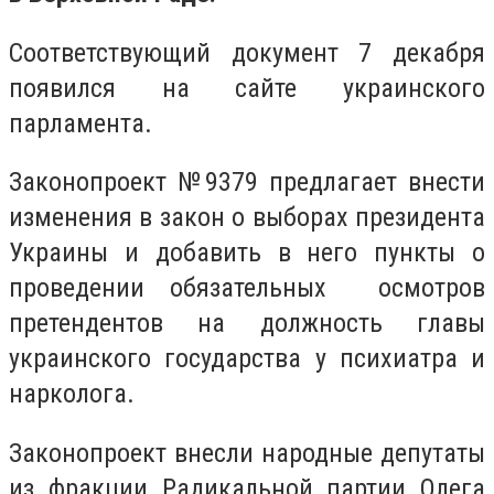
Соответствующий документ 7 декабря
появился на сайте украинского
парламента.
Законопроект №9379 предлагает внести
изменения в закон о выборах президента
Украины и добавить в него пункты о
проведении обязательных осмотров
претендентов на должность главы
украинского государства у психиатра и
нарколога.
Законопроект внесли народные депутаты
из фракции Радикальной партии Олега