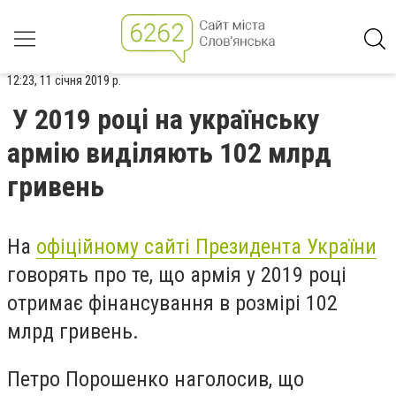
12:23, 11 січня 2019 р.
У 2019 році на українську
армію виділяють 102 млрд
гривень
На
офіційному сайті Президента України
говорять про те, що армія у 2019 році
отримає фінансування в розмірі 102
млрд гривень.
Петро Порошенко наголосив, що