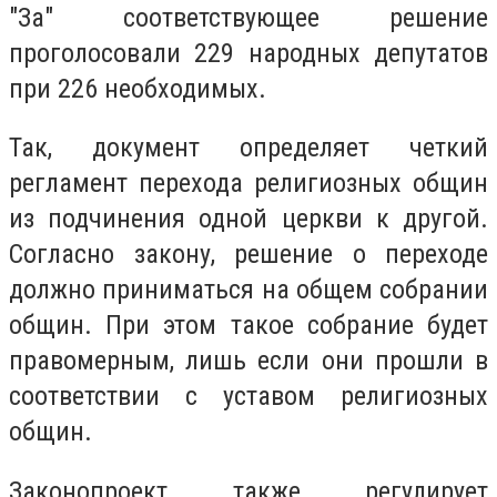
"За" соответствующее решение
проголосовали 229 народных депутатов
при 226 необходимых.
Так, документ определяет четкий
регламент перехода религиозных общин
из подчинения одной церкви к другой.
Согласно закону, решение о переходе
должно приниматься на общем собрании
общин. При этом такое собрание будет
правомерным, лишь если они прошли в
соответствии с уставом религиозных
общин.
Законопроект также регулирует