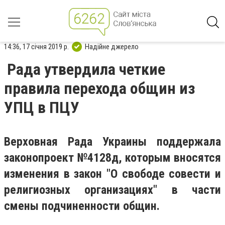
14:36, 17 січня 2019 р.
Надійне джерело
Рада утвердила четкие
правила перехода общин из
УПЦ в ПЦУ
Верховная Рада Украины поддержала
законопроект №4128д, которым вносятся
изменения в закон "О свободе совести и
религиозных организациях" в части
смены подчиненности общин.