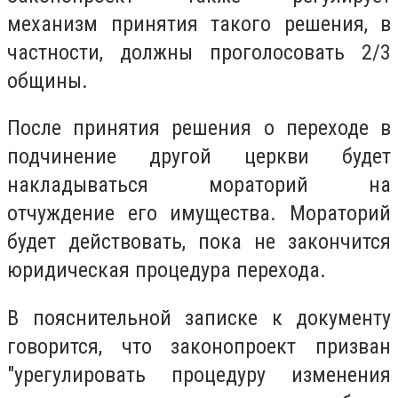
механизм принятия такого решения, в
частности, должны проголосовать 2/3
общины.
После принятия решения о переходе в
подчинение другой церкви будет
накладываться мораторий на
отчуждение его имущества. Мораторий
будет действовать, пока не закончится
юридическая процедура перехода.
В пояснительной записке к документу
говорится, что законопроект призван
"урегулировать процедуру изменения