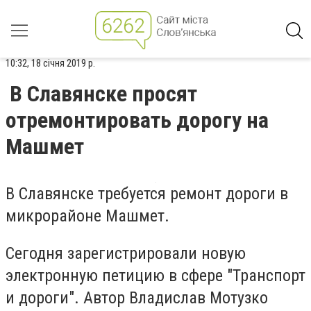
10:32, 18 січня 2019 р.
В Славянске просят
отремонтировать дорогу на
Машмет
В Славянске требуется ремонт дороги в
микрорайоне Машмет.
Сегодня зарегистрировали новую
электронную петицию в сфере "Транспорт
и дороги". Автор Владислав Мотузко