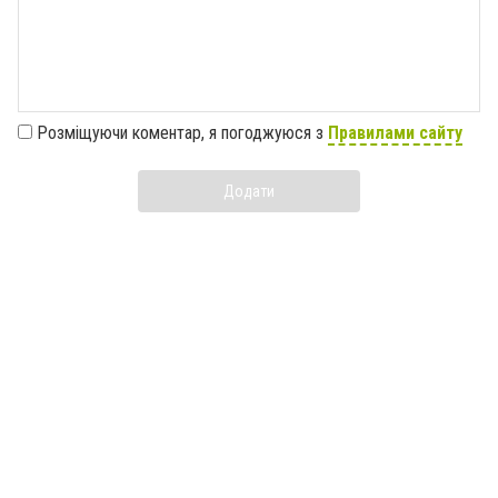
Розміщуючи коментар, я погоджуюся з
Правилами сайту
Додати