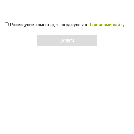
Розміщуючи коментар, я погоджуюся з
Правилами сайту
Додати