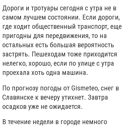
Дороги и тротуары сегодня с утра не в
самом лучшем состоянии. Если дороги,
где ходит общественный транспорт, еще
пригодны для передвижения, то на
остальных есть большая вероятность
застрять. Пешеходам тоже приходится
нелегко, хорошо, если по улице с утра
проехала хоть одна машина.
По прогнозу погоды от Gismeteo, снег в
Славянске к вечеру утихнет. Завтра
осадков уже не ожидается.
В течение недели в городе немного