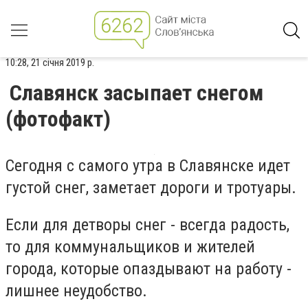
10:28, 21 січня 2019 р.
Славянск засыпает снегом
(фотофакт)
Сегодня с самого утра в Славянске идет
густой снег, заметает дороги и тротуары.
Если для детворы снег - всегда радость,
то для коммунальщиков и жителей
города, которые опаздывают на работу -
лишнее неудобство.