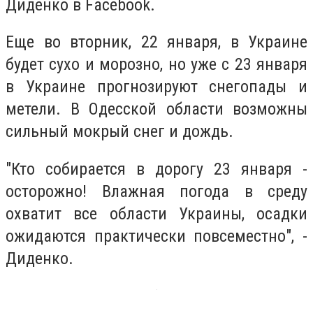
Диденко в Facebook.
Еще во вторник, 22 января, в Украине
будет сухо и морозно, но уже с 23 января
в Украине прогнозируют снегопады и
метели. В Одесской области возможны
сильный мокрый снег и дождь.
"Кто собирается в дорогу 23 января -
осторожно! Влажная погода в среду
охватит все области Украины, осадки
ожидаются практически повсеместно", -
Диденко.