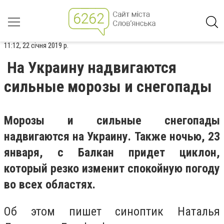
11:12, 22 січня 2019 р.
На Украину надвигаются
сильные морозы и снегопады
Морозы и сильные снегопады
надвигаются на Украину. Также ночью, 23
января, с Балкан придет циклон,
который резко изменит спокойную погоду
во всех областях.
Об этом пишет синоптик Наталья