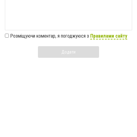
Розміщуючи коментар, я погоджуюся з
Правилами сайту
Додати