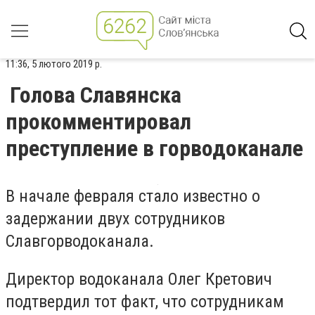
11:36, 5 лютого 2019 р.
Голова Славянска
прокомментировал
преступление в горводоканале
В начале февраля стало известно о
задержании двух сотрудников
Славгорводоканала.
Директор водоканала Олег Кретович
подтвердил тот факт, что сотрудникам