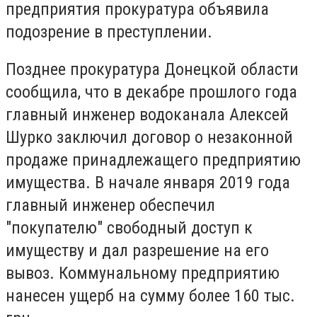
предприятия прокуратура объявила
подозрение в преступлении.
Позднее прокуратура Донецкой области
сообщила, что в декабре прошлого года
главный инженер водоканала Алексей
Шурко
заключил договор о незаконной
продаже принадлежащего предприятию
имущества. В начале января 2019 года
главный инженер обеспечил
"покупателю" свободный доступ к
имуществу и дал разрешение на его
вывоз.
Коммунальному предприятию
нанесен ущерб на сумму более 160 тыс.