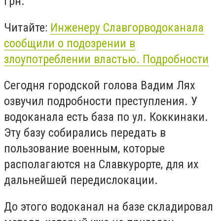
грн.
Читайте:
Инженеру Славгорводоканала
сообщили о подозрении в
злоупотреблении властью. Подробности
Сегодня городской голова Вадим Лях
озвучил подробности преступления. У
водоканала есть база по ул. Коккинаки.
Эту базу собирались передать в
пользование военным, которые
располагаются на Славкурорте, для их
дальнейшей передислокации.
До этого водоканал на базе складировал