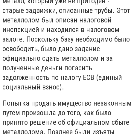
металл, который уже не пригоден -
старые задвижки, списанные трубы. Этот
металлолом был описан налоговой
инспекцией и находился в налоговом
залоге. Поскольку базу необходимо было
освободить, было дано задание
официально сдать металлолом и за
полученные деньги погасить
задолженность по налогу ЕСВ (единый
социальный взнос).
Попытка продать имущество незаконным
путем произошла до того, как было
принято решение об официальном сбыте
металлолома. Позднее были изъяты