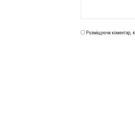
Розміщуючи коментар, 