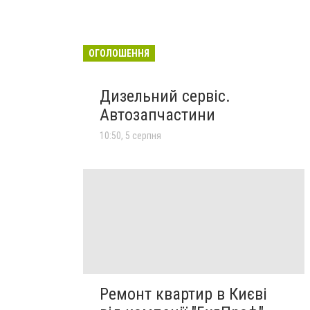
ОГОЛОШЕННЯ
Дизельний сервіс.
Автозапчастини
10:50, 5 серпня
Ремонт квартир в Києві