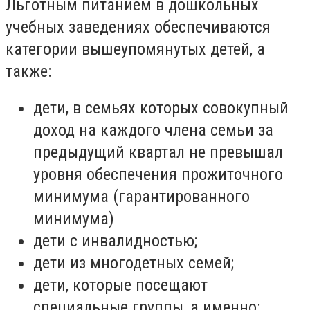
Льготным питанием в дошкольных
учебных заведениях обеспечиваются
категории вышеупомянутых детей, а
также:
дети, в семьях которых совокупный
доход на каждого члена семьи за
предыдущий квартал не превышал
уровня обеспечения прожиточного
минимума (гарантированного
минимума)
дети с инвалидностью;
дети из многодетных семей;
дети, которые посещают
специальные группы, а именно: