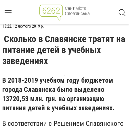
13:22, 12 лютого 2019 р.
Сколько в Славянске тратят на
питание детей в учебных
заведениях
В 2018-2019 учебном году бюджетом
города Славянска было выделено
13720,53 млн. грн. на организацию
питания детей в учебных заведениях.
В соответствии с Решением Славянского