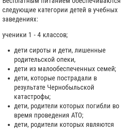
Бесплатным питанием обеспечиваются
следующие категории детей в учебных
заведениях:
ученики 1 - 4 классов;
дети сироты и дети, лишенные
родительской опеки,
дети из малообеспеченных семей;
дети, которые пострадали в
результате Чернобыльской
катастрофы;
дети, родители которых погибли во
время проведения АТО;
дети, родители которых являются