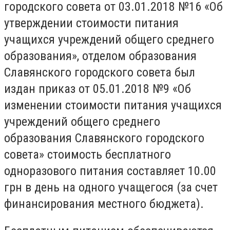
городского совета от 03.01.2018 №16 «Об
утверждении стоимости питания
учащихся учреждений общего среднего
образования», отделом образования
Славянского городского совета был
издан приказ от 05.01.2018 №9 «Об
изменении стоимости питания учащихся
учреждений общего среднего
образования Славянского городского
совета» стоимость бесплатного
одноразового питания составляет 10.00
грн в день на одного учащегося (за счет
финансирования местного бюджета).