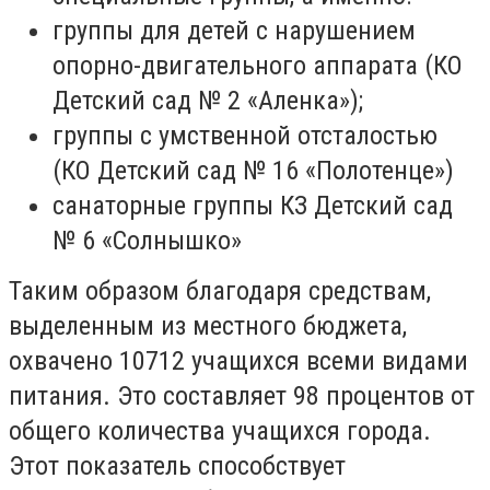
группы для детей с нарушением
опорно-двигательного аппарата (КО
Детский сад № 2 «Аленка»);
группы с умственной отсталостью
(КО Детский сад № 16 «Полотенце»)
санаторные группы КЗ Детский сад
№ 6 «Солнышко»
Таким образом благодаря средствам,
выделенным из местного бюджета,
охвачено 10712 учащихся всеми видами
питания. Это составляет 98 процентов от
общего количества учащихся города.
Этот показатель способствует