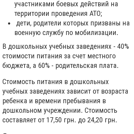
участниками боевых действий на
территории проведения АТО;
дети, родители которых призваны на
военную службу по мобилизации.
В дошкольных учебных заведениях - 40%
стоимости питания за счет местного
бюджета, а 60% - родительская плата.
Стоимость питания в дошкольных
учебных заведениях зависит от возраста
ребенка и времени пребывания в
дошкольном учреждении. Стоимость
составляет от 17,50 грн. до 24,20 грн.