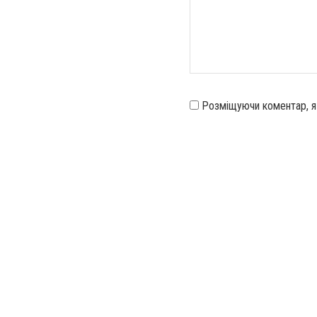
Розміщуючи коментар, 