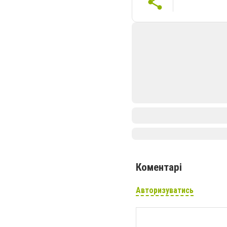
Коментарі
Авторизуватись