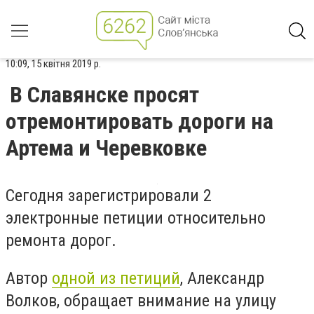
10:09, 15 квітня 2019 р.
В Славянске просят
отремонтировать дороги на
Артема и Черевковке
Сегодня зарегистрировали 2
электронные петиции относительно
ремонта дорог.
Автор
одной из петиций
, Александр
Волков, обращает внимание на улицу